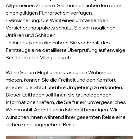
Allgemeinen 21 Jahre. Sie müssen außerdem über 
einen gültigen Führerschein verfügen.
- Versicherung: Die Wahl eines umfassenden 
Versicherungspakets schützt Sie vor möglichen 
Unfällen und Schäden.
- Fahrzeugkontrolle: Führen Sie vor Erhalt des 
Fahrzeugs eine detaillierte Überprüfung auf etwaige 
Schäden oder Mängel durch.
Wenn Sie am Flughafen Istanbul ein Wohnmobil 
mieten, können Sie die Freiheit und den Komfort 
erleben, die Stadt und ihre Umgebung zu erkunden. 
Dieser Leitfaden soll Ihnen die grundlegenden 
Informationen liefern, die Sie für ein unvergessliches 
Wohnmobil-Abenteuer in Istanbul benötigen. Wir 
wünschen Ihnen während Ihrer gesamten Reise eine 
sichere und angenehme Reise!