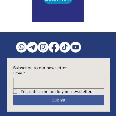
Subscribe to our newsletter
Email
*
Yes, subscribe me to your newsletter.
Submit