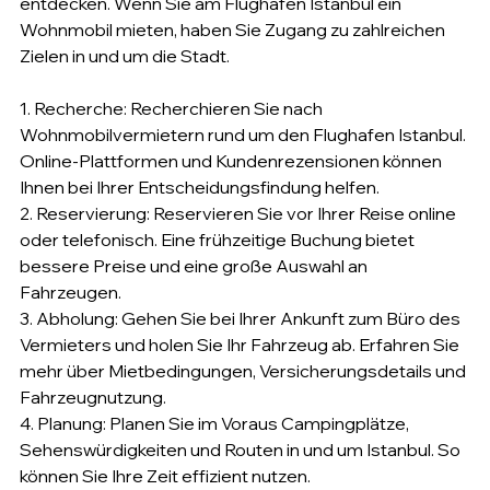
entdecken. Wenn Sie am Flughafen Istanbul ein 
Wohnmobil mieten, haben Sie Zugang zu zahlreichen 
Zielen in und um die Stadt.
1. Recherche: Recherchieren Sie nach 
Wohnmobilvermietern rund um den Flughafen Istanbul. 
Online-Plattformen und Kundenrezensionen können 
Ihnen bei Ihrer Entscheidungsfindung helfen.
2. Reservierung: Reservieren Sie vor Ihrer Reise online 
oder telefonisch. Eine frühzeitige Buchung bietet 
bessere Preise und eine große Auswahl an 
Fahrzeugen.
3. Abholung: Gehen Sie bei Ihrer Ankunft zum Büro des 
Vermieters und holen Sie Ihr Fahrzeug ab. Erfahren Sie 
mehr über Mietbedingungen, Versicherungsdetails und 
Fahrzeugnutzung.
4. Planung: Planen Sie im Voraus Campingplätze, 
Sehenswürdigkeiten und Routen in und um Istanbul. So 
können Sie Ihre Zeit effizient nutzen.