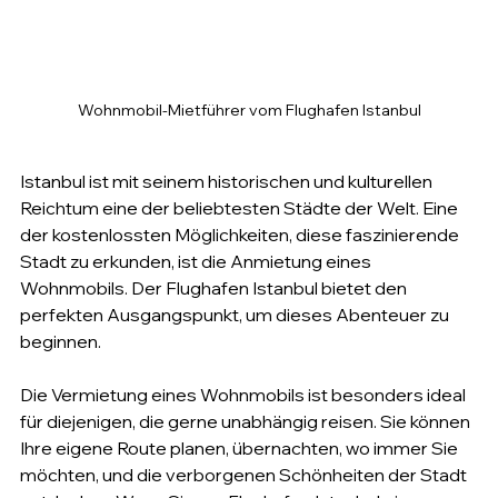
Wohnmobil-Mietführer vom Flughafen Istanbul
Istanbul ist mit seinem historischen und kulturellen 
Reichtum eine der beliebtesten Städte der Welt. Eine 
der kostenlossten Möglichkeiten, diese faszinierende 
Stadt zu erkunden, ist die Anmietung eines 
Wohnmobils. Der Flughafen Istanbul bietet den 
perfekten Ausgangspunkt, um dieses Abenteuer zu 
beginnen.
Die Vermietung eines Wohnmobils ist besonders ideal 
für diejenigen, die gerne unabhängig reisen. Sie können 
Ihre eigene Route planen, übernachten, wo immer Sie 
möchten, und die verborgenen Schönheiten der Stadt 