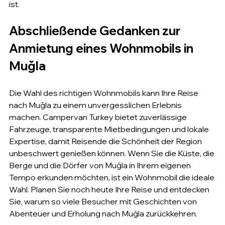
ist.
Abschließende Gedanken zur 
Anmietung eines Wohnmobils in 
Muğla
Die Wahl des richtigen Wohnmobils kann Ihre Reise 
nach Muğla zu einem unvergesslichen Erlebnis 
machen. Campervan Turkey bietet zuverlässige 
Fahrzeuge, transparente Mietbedingungen und lokale 
Expertise, damit Reisende die Schönheit der Region 
unbeschwert genießen können. Wenn Sie die Küste, die 
Berge und die Dörfer von Muğla in Ihrem eigenen 
Tempo erkunden möchten, ist ein Wohnmobil die ideale 
Wahl. Planen Sie noch heute Ihre Reise und entdecken 
Sie, warum so viele Besucher mit Geschichten von 
Abenteuer und Erholung nach Muğla zurückkehren.