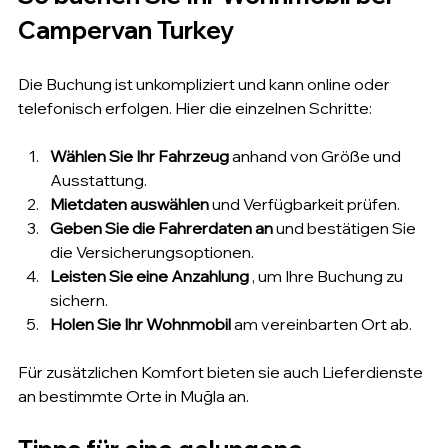
Campervan Turkey
Die Buchung ist unkompliziert und kann online oder 
telefonisch erfolgen. Hier die einzelnen Schritte:
Wählen Sie Ihr Fahrzeug
 anhand von Größe und 
Ausstattung.
Mietdaten auswählen
 und Verfügbarkeit prüfen.
Geben Sie die Fahrerdaten an
 und bestätigen Sie 
die Versicherungsoptionen.
Leisten Sie eine Anzahlung
 , um Ihre Buchung zu 
sichern.
Holen Sie Ihr Wohnmobil
 am vereinbarten Ort ab.
Für zusätzlichen Komfort bieten sie auch Lieferdienste 
an bestimmte Orte in Muğla an.