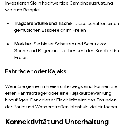
Investieren Sie in hochwertige Campingausrüstung, 
wie zum Beispiel:
Tragbare Stühle und Tische
 : Diese schaffen einen 
gemütlichen Essbereich im Freien.
Markise
 : Sie bietet Schatten und Schutz vor 
Sonne und Regen und verbessert den Komfort im 
Freien.
Fahrräder oder Kajaks
Wenn Sie gerne im Freien unterwegs sind, können Sie 
einen Fahrradträger oder eine Kajakaufbewahrung 
hinzufügen. Dank dieser Flexibilität wird das Erkunden 
der Parks und Wasserstraßen Istanbuls viel einfacher.
Konnektivität und Unterhaltung