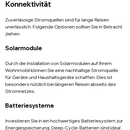
Konnektivität
Zuverlässige Stromquellen sind für lange Reisen 
unerlässlich. Folgende Optionen sollten Sie in Betracht 
ziehen:
Solarmodule
Durch die Installation von Solarmodulen auf Ihrem 
Wohnmobil können Sie eine nachhaltige Stromquelle 
für Geräte und Haushaltsgeräte schaffen. Dies ist 
besonders nützlich bei längeren Reisen abseits des 
Stromnetzes.
Batteriesysteme
Investieren Sie in ein hochwertiges Batteriesystem zur 
Energiespeicherung. Deep-Cycle-Batterien sind ideal 