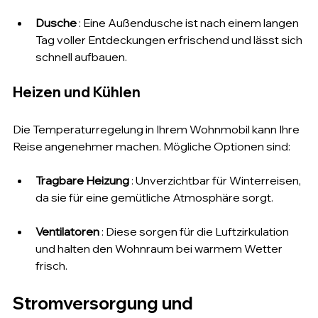
Dusche
 : Eine Außendusche ist nach einem langen 
Tag voller Entdeckungen erfrischend und lässt sich 
schnell aufbauen.
Heizen und Kühlen
Die Temperaturregelung in Ihrem Wohnmobil kann Ihre 
Reise angenehmer machen. Mögliche Optionen sind:
Tragbare Heizung
 : Unverzichtbar für Winterreisen, 
da sie für eine gemütliche Atmosphäre sorgt.
Ventilatoren
 : Diese sorgen für die Luftzirkulation 
und halten den Wohnraum bei warmem Wetter 
frisch.
Stromversorgung und 