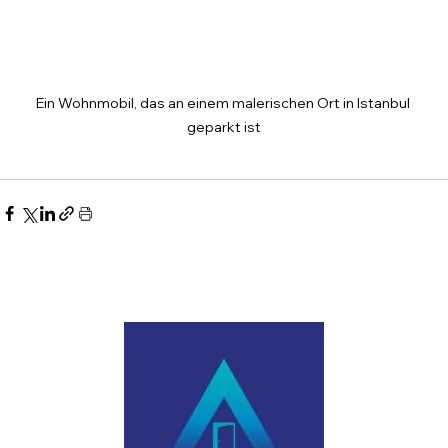
Ein Wohnmobil, das an einem malerischen Ort in Istanbul 
geparkt ist