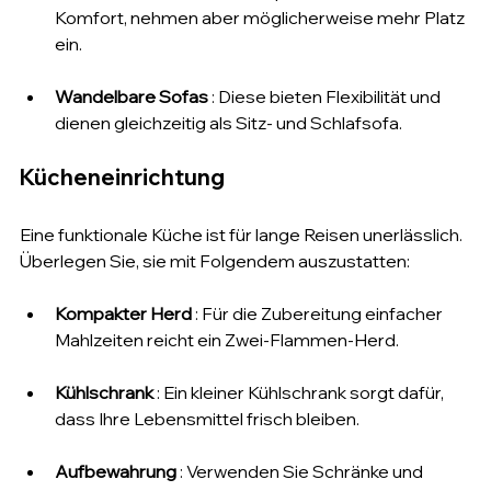
Komfort, nehmen aber möglicherweise mehr Platz 
ein.
Wandelbare Sofas
 : Diese bieten Flexibilität und 
dienen gleichzeitig als Sitz- und Schlafsofa.
Kücheneinrichtung
Eine funktionale Küche ist für lange Reisen unerlässlich. 
Überlegen Sie, sie mit Folgendem auszustatten:
Kompakter Herd
 : Für die Zubereitung einfacher 
Mahlzeiten reicht ein Zwei-Flammen-Herd.
Kühlschrank
 : Ein kleiner Kühlschrank sorgt dafür, 
dass Ihre Lebensmittel frisch bleiben.
Aufbewahrung
 : Verwenden Sie Schränke und 