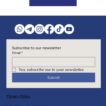
Subscribe to our newsletter
Email
*
Yes, subscribe me to your newsletter.
Submit
Privacy Policy