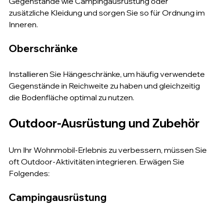
Gegenstände wie Campingausrüstung oder 
zusätzliche Kleidung und sorgen Sie so für Ordnung im 
Inneren.
Oberschränke
Installieren Sie Hängeschränke, um häufig verwendete 
Gegenstände in Reichweite zu haben und gleichzeitig 
die Bodenfläche optimal zu nutzen.
Outdoor-Ausrüstung und Zubehör
Um Ihr Wohnmobil-Erlebnis zu verbessern, müssen Sie 
oft Outdoor-Aktivitäten integrieren. Erwägen Sie 
Folgendes:
Campingausrüstung