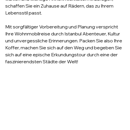
schaffen Sie ein Zuhause auf Rädern, das zu Ihrem 
Lebensstil passt.
Mit sorgfältiger Vorbereitung und Planung verspricht 
Ihre Wohnmobilreise durch Istanbul Abenteuer, Kultur 
und unvergessliche Erinnerungen. Packen Sie also Ihre 
Koffer, machen Sie sich auf den Weg und begeben Sie 
sich auf eine epische Erkundungstour durch eine der 
faszinierendsten Städte der Welt!