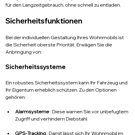
für den Langzeitgebrauch, ohne schnell zu entladen.
Sicherheitsfunktionen
Bei der individuellen Gestaltung Ihres Wohnmobils ist 
die Sicherheit oberste Priorität. Erwägen Sie die 
Anbringung von:
Sicherheitssysteme
Ein robustes Sicherheitssystem kann Ihr Fahrzeug und 
Ihr Eigentum erheblich schützen. Zu den Optionen 
gehören:
Alarmsysteme
 : Diese warnen Sie vor unbefugtem 
Zugriff und verhindern Diebstahl.
GPS-Tracking
 : Damit lässt sich Ihr Wohnmobil im 