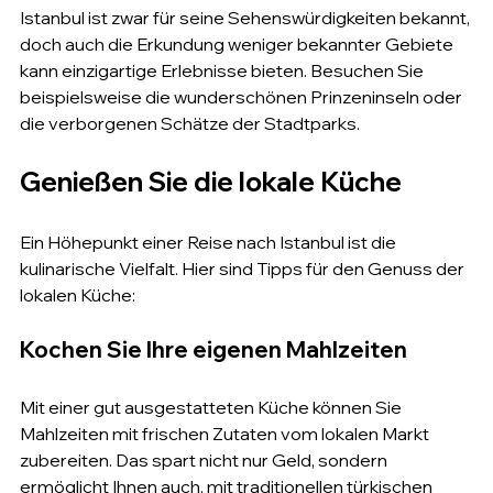
Istanbul ist zwar für seine Sehenswürdigkeiten bekannt, 
doch auch die Erkundung weniger bekannter Gebiete 
kann einzigartige Erlebnisse bieten. Besuchen Sie 
beispielsweise die wunderschönen Prinzeninseln oder 
die verborgenen Schätze der Stadtparks.
Genießen Sie die lokale Küche
Ein Höhepunkt einer Reise nach Istanbul ist die 
kulinarische Vielfalt. Hier sind Tipps für den Genuss der 
lokalen Küche:
Kochen Sie Ihre eigenen Mahlzeiten
Mit einer gut ausgestatteten Küche können Sie 
Mahlzeiten mit frischen Zutaten vom lokalen Markt 
zubereiten. Das spart nicht nur Geld, sondern 
ermöglicht Ihnen auch, mit traditionellen türkischen 