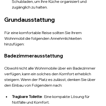
Schubladen, um Ihre Küche organisiert und 
zugänglich zu halten.
Grundausstattung
Für eine komfortable Reise sollten Sie Ihrem 
Wohnmobil die folgenden Annehmlichkeiten 
hinzufügen:
Badezimmerausstattung
Obwohl nicht alle Wohnmobile über ein Badezimmer 
verfügen, kann ein solches den Komfort erheblich 
steigern. Wenn der Platz es zulässt, denken Sie über 
den Einbau von Folgendem nach:
Tragbare Toilette
 : Eine kompakte Lösung für 
Notfälle und Komfort.