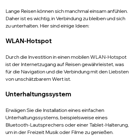
Lange Reisen können sich manchmal einsam anfühlen. 
Daher ist es wichtig, in Verbindung zu bleiben und sich 
zu unterhalten. Hier sind einige Ideen:
WLAN-Hotspot
Durch die Investition in einen mobilen WLAN-Hotspot 
ist der Internetzugang auf Reisen gewährleistet, was 
für die Navigation und die Verbindung mit den Liebsten 
von unschätzbarem Wert ist.
Unterhaltungssystem
Erwägen Sie die Installation eines einfachen 
Unterhaltungssystems, beispielsweise eines 
Bluetooth-Lautsprechers oder einer Tablet-Halterung, 
um in der Freizeit Musik oder Filme zu genießen.