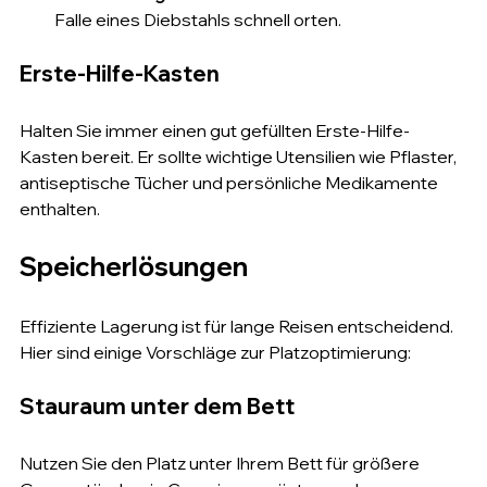
Falle eines Diebstahls schnell orten.
Erste-Hilfe-Kasten
Halten Sie immer einen gut gefüllten Erste-Hilfe-
Kasten bereit. Er sollte wichtige Utensilien wie Pflaster, 
antiseptische Tücher und persönliche Medikamente 
enthalten.
Speicherlösungen
Effiziente Lagerung ist für lange Reisen entscheidend. 
Hier sind einige Vorschläge zur Platzoptimierung:
Stauraum unter dem Bett
Nutzen Sie den Platz unter Ihrem Bett für größere 