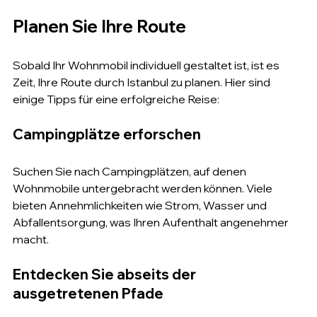
Planen Sie Ihre Route
Sobald Ihr Wohnmobil individuell gestaltet ist, ist es 
Zeit, Ihre Route durch Istanbul zu planen. Hier sind 
einige Tipps für eine erfolgreiche Reise:
Campingplätze erforschen
Suchen Sie nach Campingplätzen, auf denen 
Wohnmobile untergebracht werden können. Viele 
bieten Annehmlichkeiten wie Strom, Wasser und 
Abfallentsorgung, was Ihren Aufenthalt angenehmer 
macht.
Entdecken Sie abseits der 
ausgetretenen Pfade