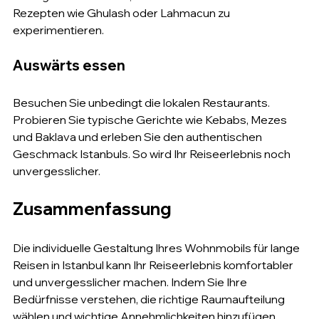
Rezepten wie Ghulash oder Lahmacun zu 
experimentieren.
Auswärts essen
Besuchen Sie unbedingt die lokalen Restaurants. 
Probieren Sie typische Gerichte wie Kebabs, Mezes 
und Baklava und erleben Sie den authentischen 
Geschmack Istanbuls. So wird Ihr Reiseerlebnis noch 
unvergesslicher.
Zusammenfassung
Die individuelle Gestaltung Ihres Wohnmobils für lange 
Reisen in Istanbul kann Ihr Reiseerlebnis komfortabler 
und unvergesslicher machen. Indem Sie Ihre 
Bedürfnisse verstehen, die richtige Raumaufteilung 
wählen und wichtige Annehmlichkeiten hinzufügen, 