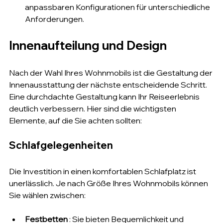
anpassbaren Konfigurationen für unterschiedliche 
Anforderungen.
Innenaufteilung und Design
Nach der Wahl Ihres Wohnmobils ist die Gestaltung der 
Innenausstattung der nächste entscheidende Schritt. 
Eine durchdachte Gestaltung kann Ihr Reiseerlebnis 
deutlich verbessern. Hier sind die wichtigsten 
Elemente, auf die Sie achten sollten:
Schlafgelegenheiten
Die Investition in einen komfortablen Schlafplatz ist 
unerlässlich. Je nach Größe Ihres Wohnmobils können 
Sie wählen zwischen:
Festbetten
 : Sie bieten Bequemlichkeit und 