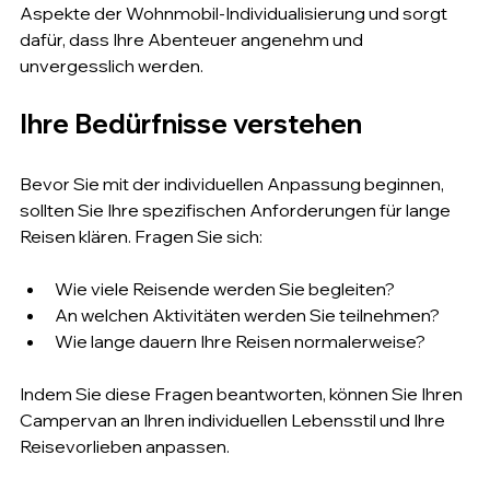
Aspekte der Wohnmobil-Individualisierung und sorgt 
dafür, dass Ihre Abenteuer angenehm und 
unvergesslich werden.
Ihre Bedürfnisse verstehen
Bevor Sie mit der individuellen Anpassung beginnen, 
sollten Sie Ihre spezifischen Anforderungen für lange 
Reisen klären. Fragen Sie sich:
Wie viele Reisende werden Sie begleiten?
An welchen Aktivitäten werden Sie teilnehmen?
Wie lange dauern Ihre Reisen normalerweise?
Indem Sie diese Fragen beantworten, können Sie Ihren 
Campervan an Ihren individuellen Lebensstil und Ihre 
Reisevorlieben anpassen.