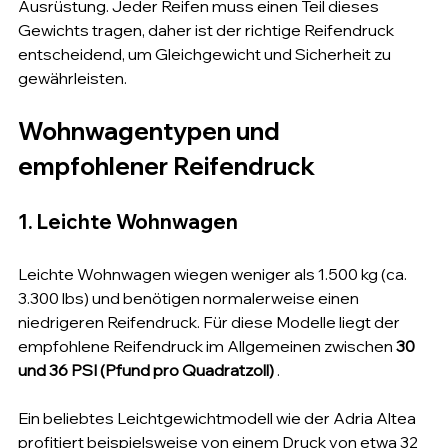
Ausrüstung. Jeder Reifen muss einen Teil dieses 
Gewichts tragen, daher ist der richtige Reifendruck 
entscheidend, um Gleichgewicht und Sicherheit zu 
gewährleisten.
Wohnwagentypen und 
empfohlener Reifendruck
1. Leichte Wohnwagen
Leichte Wohnwagen wiegen weniger als 1.500 kg (ca. 
3.300 lbs) und benötigen normalerweise einen 
niedrigeren Reifendruck. Für diese Modelle liegt der 
empfohlene Reifendruck im Allgemeinen zwischen 
30 
und 36 PSI (Pfund pro Quadratzoll)
 .
Ein beliebtes Leichtgewichtmodell wie der Adria Altea 
profitiert beispielsweise von einem Druck von etwa 32 