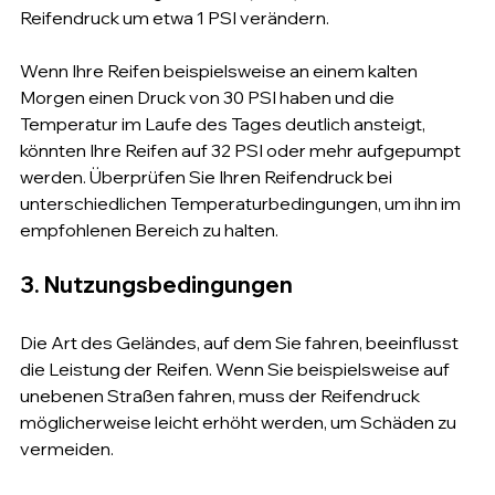
Reifendruck um etwa 1 PSI verändern.
Wenn Ihre Reifen beispielsweise an einem kalten 
Morgen einen Druck von 30 PSI haben und die 
Temperatur im Laufe des Tages deutlich ansteigt, 
könnten Ihre Reifen auf 32 PSI oder mehr aufgepumpt 
werden. Überprüfen Sie Ihren Reifendruck bei 
unterschiedlichen Temperaturbedingungen, um ihn im 
empfohlenen Bereich zu halten.
3. Nutzungsbedingungen
Die Art des Geländes, auf dem Sie fahren, beeinflusst 
die Leistung der Reifen. Wenn Sie beispielsweise auf 
unebenen Straßen fahren, muss der Reifendruck 
möglicherweise leicht erhöht werden, um Schäden zu 
vermeiden.