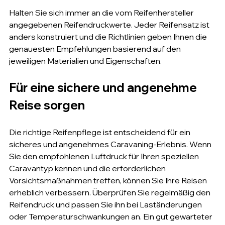
Halten Sie sich immer an die vom Reifenhersteller 
angegebenen Reifendruckwerte. Jeder Reifensatz ist 
anders konstruiert und die Richtlinien geben Ihnen die 
genauesten Empfehlungen basierend auf den 
jeweiligen Materialien und Eigenschaften.
Für eine sichere und angenehme 
Reise sorgen
Die richtige Reifenpflege ist entscheidend für ein 
sicheres und angenehmes Caravaning-Erlebnis. Wenn 
Sie den empfohlenen Luftdruck für Ihren speziellen 
Caravantyp kennen und die erforderlichen 
Vorsichtsmaßnahmen treffen, können Sie Ihre Reisen 
erheblich verbessern. Überprüfen Sie regelmäßig den 
Reifendruck und passen Sie ihn bei Laständerungen 
oder Temperaturschwankungen an. Ein gut gewarteter 