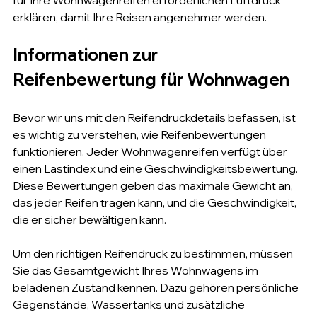
für Ihre Wohnwagenreifen erforderlichen Luftdruck 
erklären, damit Ihre Reisen angenehmer werden.
Informationen zur 
Reifenbewertung für Wohnwagen
Bevor wir uns mit den Reifendruckdetails befassen, ist 
es wichtig zu verstehen, wie Reifenbewertungen 
funktionieren. Jeder Wohnwagenreifen verfügt über 
einen Lastindex und eine Geschwindigkeitsbewertung. 
Diese Bewertungen geben das maximale Gewicht an, 
das jeder Reifen tragen kann, und die Geschwindigkeit, 
die er sicher bewältigen kann.
Um den richtigen Reifendruck zu bestimmen, müssen 
Sie das Gesamtgewicht Ihres Wohnwagens im 
beladenen Zustand kennen. Dazu gehören persönliche 
Gegenstände, Wassertanks und zusätzliche 