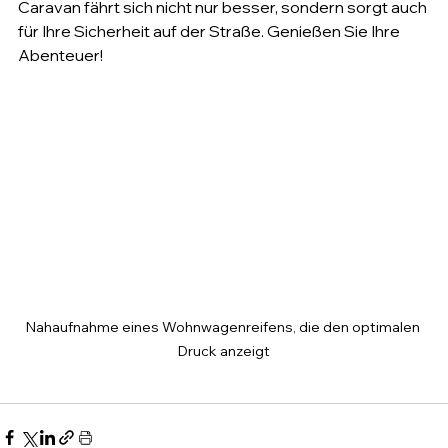
Caravan fährt sich nicht nur besser, sondern sorgt auch 
für Ihre Sicherheit auf der Straße. Genießen Sie Ihre 
Abenteuer!
Nahaufnahme eines Wohnwagenreifens, die den optimalen 
Druck anzeigt