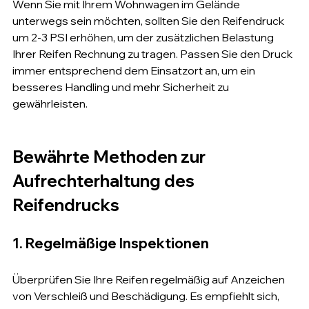
Wenn Sie mit Ihrem Wohnwagen im Gelände 
unterwegs sein möchten, sollten Sie den Reifendruck 
um 2-3 PSI erhöhen, um der zusätzlichen Belastung 
Ihrer Reifen Rechnung zu tragen. Passen Sie den Druck 
immer entsprechend dem Einsatzort an, um ein 
besseres Handling und mehr Sicherheit zu 
gewährleisten.
Bewährte Methoden zur 
Aufrechterhaltung des 
Reifendrucks
1. Regelmäßige Inspektionen
Überprüfen Sie Ihre Reifen regelmäßig auf Anzeichen 
von Verschleiß und Beschädigung. Es empfiehlt sich, 