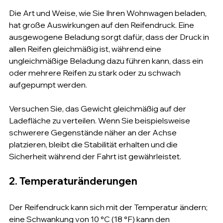
Die Art und Weise, wie Sie Ihren Wohnwagen beladen, 
hat große Auswirkungen auf den Reifendruck. Eine 
ausgewogene Beladung sorgt dafür, dass der Druck in 
allen Reifen gleichmäßig ist, während eine 
ungleichmäßige Beladung dazu führen kann, dass ein 
oder mehrere Reifen zu stark oder zu schwach 
aufgepumpt werden.
Versuchen Sie, das Gewicht gleichmäßig auf der 
Ladefläche zu verteilen. Wenn Sie beispielsweise 
schwerere Gegenstände näher an der Achse 
platzieren, bleibt die Stabilität erhalten und die 
Sicherheit während der Fahrt ist gewährleistet.
2. Temperaturänderungen
Der Reifendruck kann sich mit der Temperatur ändern; 
eine Schwankung von 10 °C (18 °F) kann den 