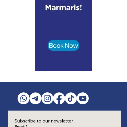
Subscribe to our newsletter
Email
*