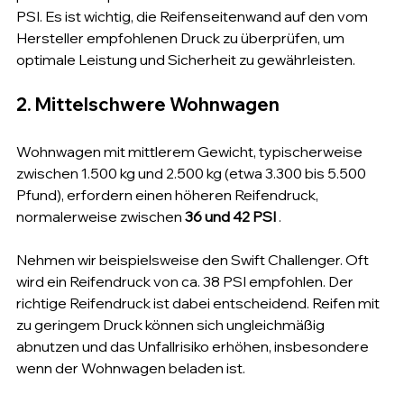
PSI. Es ist wichtig, die Reifenseitenwand auf den vom 
Hersteller empfohlenen Druck zu überprüfen, um 
optimale Leistung und Sicherheit zu gewährleisten.
2. Mittelschwere Wohnwagen
Wohnwagen mit mittlerem Gewicht, typischerweise 
zwischen 1.500 kg und 2.500 kg (etwa 3.300 bis 5.500 
Pfund), erfordern einen höheren Reifendruck, 
normalerweise zwischen 
36 und 42 PSI
 .
Nehmen wir beispielsweise den Swift Challenger. Oft 
wird ein Reifendruck von ca. 38 PSI empfohlen. Der 
richtige Reifendruck ist dabei entscheidend. Reifen mit 
zu geringem Druck können sich ungleichmäßig 
abnutzen und das Unfallrisiko erhöhen, insbesondere 
wenn der Wohnwagen beladen ist.