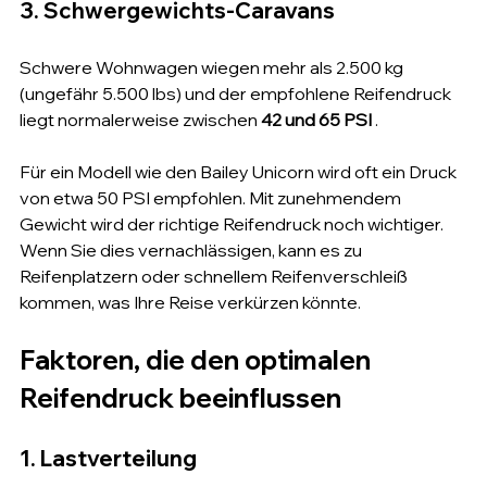
3. Schwergewichts-Caravans
Schwere Wohnwagen wiegen mehr als 2.500 kg 
(ungefähr 5.500 lbs) und der empfohlene Reifendruck 
liegt normalerweise zwischen 
42 und 65 PSI
 .
Für ein Modell wie den Bailey Unicorn wird oft ein Druck 
von etwa 50 PSI empfohlen. Mit zunehmendem 
Gewicht wird der richtige Reifendruck noch wichtiger. 
Wenn Sie dies vernachlässigen, kann es zu 
Reifenplatzern oder schnellem Reifenverschleiß 
kommen, was Ihre Reise verkürzen könnte.
Faktoren, die den optimalen 
Reifendruck beeinflussen
1. Lastverteilung