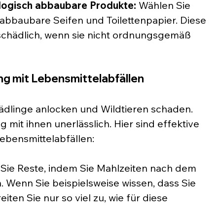
iologisch abbaubare Produkte:
 Wählen Sie 
 abbaubare Seifen und Toilettenpapier. Diese 
schädlich, wenn sie nicht ordnungsgemäß 
g mit Lebensmittelabfällen
ädlinge anlocken und Wildtieren schaden. 
 mit ihnen unerlässlich. Hier sind effektive 
bensmittelabfällen:
 Sie Reste, indem Sie Mahlzeiten nach dem 
. Wenn Sie beispielsweise wissen, dass Sie 
ten Sie nur so viel zu, wie für diese 