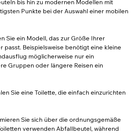
uteln bis hin zu modernen Modellen mit 
htigsten Punkte bei der Auswahl einer mobilen 
n Sie ein Modell, das zur Größe Ihrer 
passt. Beispielsweise benötigt eine kleine 
ausflug möglicherweise nur ein 
re Gruppen oder längere Reisen ein 
en Sie eine Toilette, die einfach einzurichten 
rmieren Sie sich über die ordnungsgemäße 
oiletten verwenden Abfallbeutel, während 