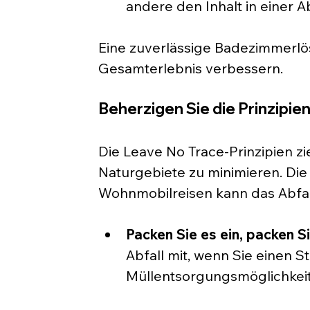
andere den Inhalt in einer
Eine zuverlässige Badezimmerlö
Gesamterlebnis verbessern.
Beherzigen Sie die Prinzipie
Die Leave No Trace-Prinzipien zi
Naturgebiete zu minimieren. Die
Wohnmobilreisen kann das Abfa
Packen Sie es ein, packen Si
Abfall mit, wenn Sie einen 
Müllentsorgungsmöglichkeit