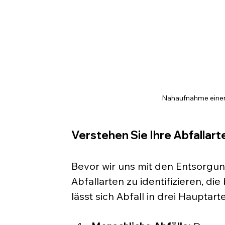
Nahaufnahme einer
Verstehen Sie Ihre Abfallart
Bevor wir uns mit den Entsorgun
Abfallarten zu identifizieren, d
lässt sich Abfall in drei Hauptarte