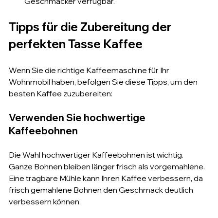
Geschmäcker verfügbar.
Tipps für die Zubereitung der 
perfekten Tasse Kaffee
Wenn Sie die richtige Kaffeemaschine für Ihr 
Wohnmobil haben, befolgen Sie diese Tipps, um den 
besten Kaffee zuzubereiten:
Verwenden Sie hochwertige 
Kaffeebohnen
Die Wahl hochwertiger Kaffeebohnen ist wichtig. 
Ganze Bohnen bleiben länger frisch als vorgemahlene. 
Eine tragbare Mühle kann Ihren Kaffee verbessern, da 
frisch gemahlene Bohnen den Geschmack deutlich 
verbessern können.