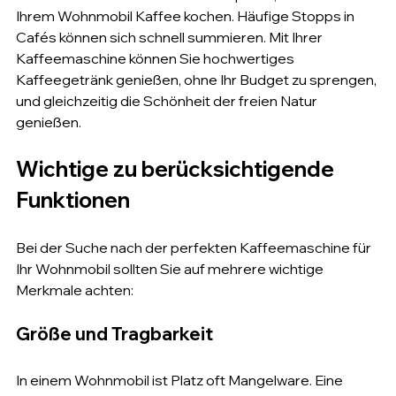
Ihrem Wohnmobil Kaffee kochen. Häufige Stopps in 
Cafés können sich schnell summieren. Mit Ihrer 
Kaffeemaschine können Sie hochwertiges 
Kaffeegetränk genießen, ohne Ihr Budget zu sprengen, 
und gleichzeitig die Schönheit der freien Natur 
genießen.
Wichtige zu berücksichtigende 
Funktionen
Bei der Suche nach der perfekten Kaffeemaschine für 
Ihr Wohnmobil sollten Sie auf mehrere wichtige 
Merkmale achten:
Größe und Tragbarkeit
In einem Wohnmobil ist Platz oft Mangelware. Eine 