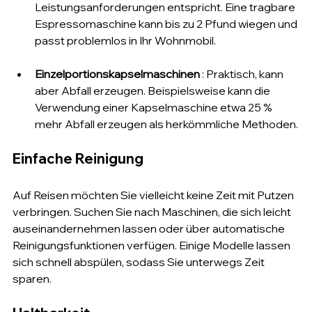
Leistungsanforderungen entspricht. Eine tragbare 
Espressomaschine kann bis zu 2 Pfund wiegen und 
passt problemlos in Ihr Wohnmobil.
Einzelportionskapselmaschinen
 : Praktisch, kann 
aber Abfall erzeugen. Beispielsweise kann die 
Verwendung einer Kapselmaschine etwa 25 % 
mehr Abfall erzeugen als herkömmliche Methoden.
Einfache Reinigung
Auf Reisen möchten Sie vielleicht keine Zeit mit Putzen 
verbringen. Suchen Sie nach Maschinen, die sich leicht 
auseinandernehmen lassen oder über automatische 
Reinigungsfunktionen verfügen. Einige Modelle lassen 
sich schnell abspülen, sodass Sie unterwegs Zeit 
sparen.