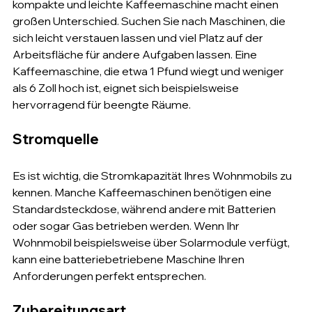
kompakte und leichte Kaffeemaschine macht einen 
großen Unterschied. Suchen Sie nach Maschinen, die 
sich leicht verstauen lassen und viel Platz auf der 
Arbeitsfläche für andere Aufgaben lassen. Eine 
Kaffeemaschine, die etwa 1 Pfund wiegt und weniger 
als 6 Zoll hoch ist, eignet sich beispielsweise 
hervorragend für beengte Räume.
Stromquelle
Es ist wichtig, die Stromkapazität Ihres Wohnmobils zu 
kennen. Manche Kaffeemaschinen benötigen eine 
Standardsteckdose, während andere mit Batterien 
oder sogar Gas betrieben werden. Wenn Ihr 
Wohnmobil beispielsweise über Solarmodule verfügt, 
kann eine batteriebetriebene Maschine Ihren 
Anforderungen perfekt entsprechen.
Zubereitungsart