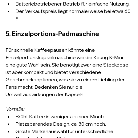
Batteriebetriebener Betrieb für einfache Nutzung.
Der Verkaufspreis liegt normalerweise bei etwa 60 
$.
5. Einzelportions-Padmaschine
Für schnelle Kaffeepausen könnte eine 
Einzelportionskapselmaschine wie die Keurig K-Mini 
eine gute Wahl sein. Sie benötigt zwar eine Steckdose, 
ist aber kompakt und bietet verschiedene 
Geschmacksoptionen, was sie zu einem Liebling der 
Fans macht. Bedenken Sie nur die 
Umweltauswirkungen der Kapseln.
Vorteile:
Brüht Kaffee in weniger als einer Minute.
Platzsparendes Design, ca. 30 cm hoch.
Große Markenauswahl für unterschiedliche 