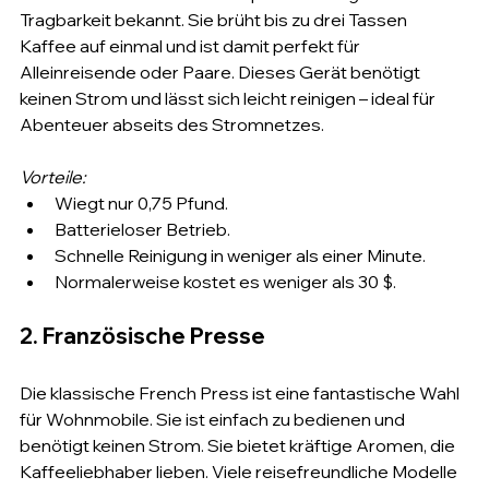
Tragbarkeit bekannt. Sie brüht bis zu drei Tassen 
Kaffee auf einmal und ist damit perfekt für 
Alleinreisende oder Paare. Dieses Gerät benötigt 
keinen Strom und lässt sich leicht reinigen – ideal für 
Abenteuer abseits des Stromnetzes.
Vorteile:
Wiegt nur 0,75 Pfund.
Batterieloser Betrieb.
Schnelle Reinigung in weniger als einer Minute.
Normalerweise kostet es weniger als 30 $.
2. Französische Presse
Die klassische French Press ist eine fantastische Wahl 
für Wohnmobile. Sie ist einfach zu bedienen und 
benötigt keinen Strom. Sie bietet kräftige Aromen, die 
Kaffeeliebhaber lieben. Viele reisefreundliche Modelle 