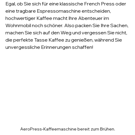
Egal, ob Sie sich für eine klassische French Press oder 
eine tragbare Espressomaschine entscheiden, 
hochwertiger Kaffee macht Ihre Abenteuer im 
Wohnmobil noch schöner. Also packen Sie Ihre Sachen, 
machen Sie sich auf den Weg und vergessen Sie nicht, 
die perfekte Tasse Kaffee zu genießen, während Sie 
unvergessliche Erinnerungen schaffen!
AeroPress-Kaffeemaschine bereit zum Brühen.