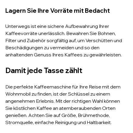
Lagern Sie Ihre Vorräte mit Bedacht
Unterwegs ist eine sichere Aufbewahrung Ihrer 
Kaffeevorräte unerlässlich. Bewahren Sie Bohnen, 
Filter und Zubehör sorgfältig auf, um Verschütten und 
Beschädigungen zu vermeiden und so den 
anhaltenden Genuss Ihres Kaffees zu gewährleisten.
Damit jede Tasse zählt
Die perfekte Kaffeemaschine für Ihre Reise mit dem 
Wohnmobil zu finden, ist der Schlüssel zu einem 
angenehmen Erlebnis. Mit der richtigen Wahl können 
Sie köstlichen Kaffee an atemberaubenden Orten 
genießen. Achten Sie auf Größe, Brühmethode, 
Stromquelle, einfache Reinigung und Haltbarkeit.