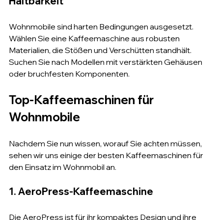
Haltbarkeit
Wohnmobile sind harten Bedingungen ausgesetzt. 
Wählen Sie eine Kaffeemaschine aus robusten 
Materialien, die Stößen und Verschütten standhält. 
Suchen Sie nach Modellen mit verstärkten Gehäusen 
oder bruchfesten Komponenten.
Top-Kaffeemaschinen für 
Wohnmobile
Nachdem Sie nun wissen, worauf Sie achten müssen, 
sehen wir uns einige der besten Kaffeemaschinen für 
den Einsatz im Wohnmobil an.
1. AeroPress-Kaffeemaschine
Die AeroPress ist für ihr kompaktes Design und ihre 