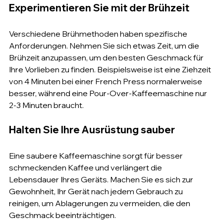
Experimentieren Sie mit der Brühzeit
Verschiedene Brühmethoden haben spezifische 
Anforderungen. Nehmen Sie sich etwas Zeit, um die 
Brühzeit anzupassen, um den besten Geschmack für 
Ihre Vorlieben zu finden. Beispielsweise ist eine Ziehzeit 
von 4 Minuten bei einer French Press normalerweise 
besser, während eine Pour-Over-Kaffeemaschine nur 
2-3 Minuten braucht.
Halten Sie Ihre Ausrüstung sauber
Eine saubere Kaffeemaschine sorgt für besser 
schmeckenden Kaffee und verlängert die 
Lebensdauer Ihres Geräts. Machen Sie es sich zur 
Gewohnheit, Ihr Gerät nach jedem Gebrauch zu 
reinigen, um Ablagerungen zu vermeiden, die den 
Geschmack beeinträchtigen.