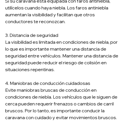
Si su caravana está equipada con faros antiniebla, 
utilícelos cuando haya niebla. Los faros antiniebla 
aumentan la visibilidad y facilitan que otros 
conductores te reconozcan.
3. Distancia de seguridad
La visibilidad es limitada en condiciones de niebla, por 
lo que es importante mantener una distancia de 
seguridad entre vehículos. Mantener una distancia de 
seguridad puede reducir el riesgo de colisión en 
situaciones repentinas.
4. Maniobras de conducción cuidadosas
Evite maniobras bruscas de conducción en 
condiciones de niebla. Los vehículos que le siguen de 
cerca pueden requerir frenazos o cambios de carril 
bruscos. Por lo tanto, es importante conducir la 
caravana con cuidado y evitar movimientos bruscos.