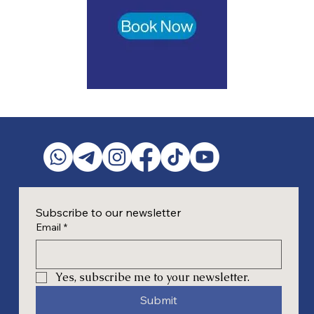
Subscribe to our newsletter
Email
*
Yes, subscribe me to your newsletter.
Submit