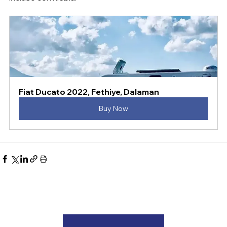
Fiat Ducato 2022, Fethiye, Dalaman
Buy Now