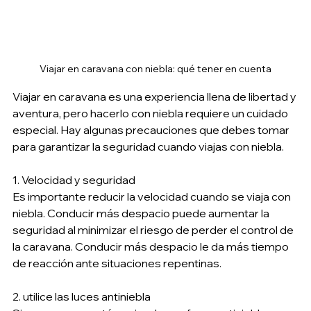
Viajar en caravana con niebla: qué tener en cuenta
Viajar en caravana es una experiencia llena de libertad y 
aventura, pero hacerlo con niebla requiere un cuidado 
especial. Hay algunas precauciones que debes tomar 
para garantizar la seguridad cuando viajas con niebla.
1. Velocidad y seguridad
Es importante reducir la velocidad cuando se viaja con 
niebla. Conducir más despacio puede aumentar la 
seguridad al minimizar el riesgo de perder el control de 
la caravana. Conducir más despacio le da más tiempo 
de reacción ante situaciones repentinas.
2. utilice las luces antiniebla