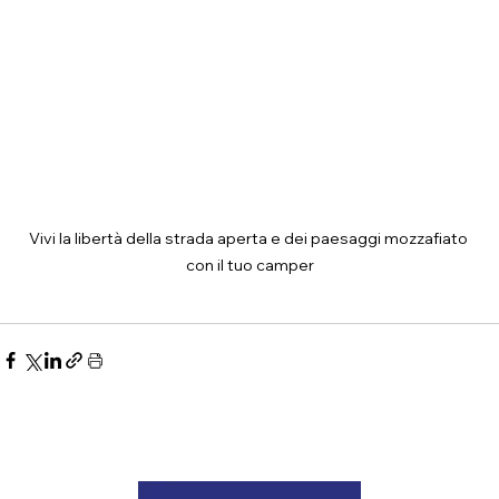
Vivi la libertà della strada aperta e dei paesaggi mozzafiato 
con il tuo camper