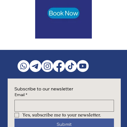
Subscribe to our newsletter
Email
*
Yes, subscribe me to your newsletter.
Submit