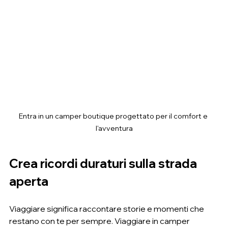
Entra in un camper boutique progettato per il comfort e 
l'avventura
Crea ricordi duraturi sulla strada 
aperta
Viaggiare significa raccontare storie e momenti che 
restano con te per sempre. Viaggiare in camper 