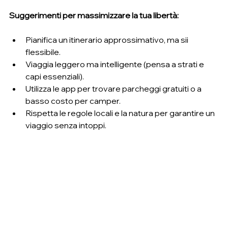
Suggerimenti per massimizzare la tua libertà:
Pianifica un itinerario approssimativo, ma sii 
flessibile.
Viaggia leggero ma intelligente (pensa a strati e 
capi essenziali).
Utilizza le app per trovare parcheggi gratuiti o a 
basso costo per camper.
Rispetta le regole locali e la natura per garantire un 
viaggio senza intoppi.