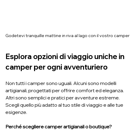
Godetevi tranquille mattine in riva al lago con il vostro camper
Esplora opzioni di viaggio uniche in 
camper per ogni avventuriero
Non tutti i camper sono uguali. Alcuni sono modelli 
artigianali, progettati per offrire comfort ed eleganza. 
Altri sono semplici e pratici per avventure estreme. 
Scegli quello più adatto al tuo stile di viaggio e alle tue 
esigenze.
Perché scegliere camper artigianali o boutique?