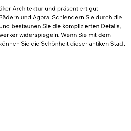
ker Architektur und präsentiert gut 
Bädern und Agora. Schlendern Sie durch die 
d bestaunen Sie die komplizierten Details, 
erker widerspiegeln. Wenn Sie mit dem 
nnen Sie die Schönheit dieser antiken Stadt 