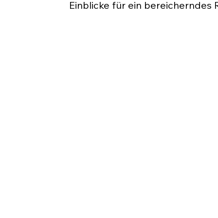
Einblicke für ein bereicherndes 