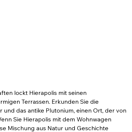
ften lockt Hierapolis mit seinen 
migen Terrassen. Erkunden Sie die 
 und das antike Plutonium, einen Ort, der von 
 Wenn Sie Hierapolis mit dem Wohnwagen 
ose Mischung aus Natur und Geschichte 