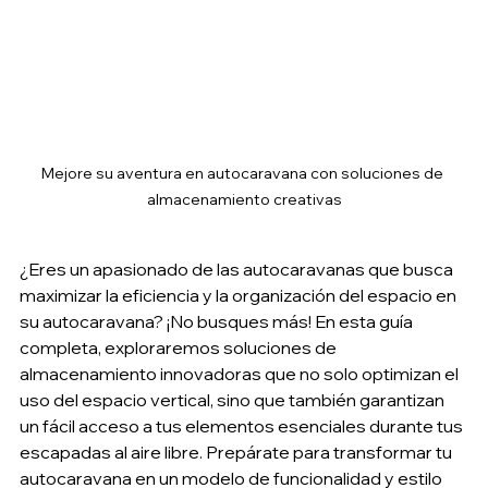
Mejore su aventura en autocaravana con soluciones de 
almacenamiento creativas
¿Eres un apasionado de las autocaravanas que busca 
maximizar la eficiencia y la organización del espacio en 
su autocaravana? ¡No busques más! En esta guía 
completa, exploraremos soluciones de 
almacenamiento innovadoras que no solo optimizan el 
uso del espacio vertical, sino que también garantizan 
un fácil acceso a tus elementos esenciales durante tus 
escapadas al aire libre. Prepárate para transformar tu 
autocaravana en un modelo de funcionalidad y estilo 