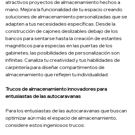
atractivos proyectos de almacenamiento hechos a 
mano. Mejora la funcionalidad de tu espacio creando 
soluciones de almacenamiento personalizadas que se 
adapten a tus necesidades específicas. Desde la 
construcción de cajones deslizables debajo de los 
bancos para sentarse hasta la creación de estantes 
magnéticos para especias en las puertas de los 
gabinetes, las posibilidades de personalización son 
infinitas. Canaliza tu creatividad y tus habilidades de 
carpintería para diseñar compartimentos de 
almacenamiento que reflejen tu individualidad.
Trucos de almacenamiento innovadores para 
entusiastas de las autocaravanas
Para los entusiastas de las autocaravanas que buscan 
optimizar aún más el espacio de almacenamiento, 
considere estos ingeniosos trucos: