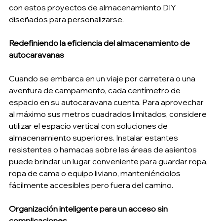
con estos proyectos de almacenamiento DIY 
diseñados para personalizarse.
Redefiniendo la eficiencia del almacenamiento de 
autocaravanas
Cuando se embarca en un viaje por carretera o una 
aventura de campamento, cada centímetro de 
espacio en su autocaravana cuenta. Para aprovechar 
al máximo sus metros cuadrados limitados, considere 
utilizar el espacio vertical con soluciones de 
almacenamiento superiores. Instalar estantes 
resistentes o hamacas sobre las áreas de asientos 
puede brindar un lugar conveniente para guardar ropa, 
ropa de cama o equipo liviano, manteniéndolos 
fácilmente accesibles pero fuera del camino.
Organización inteligente para un acceso sin 
complicaciones