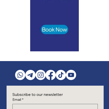
Subscribe to our newsletter
Email
*