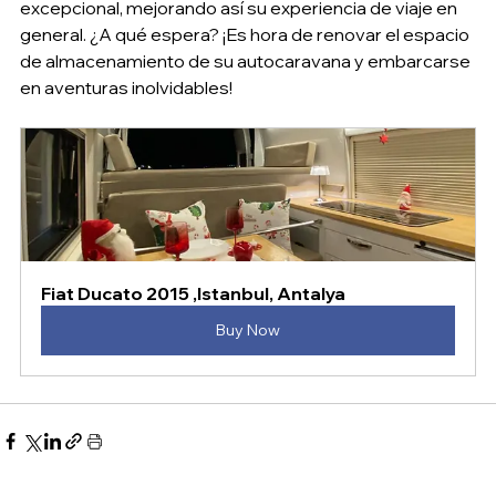
excepcional, mejorando así su experiencia de viaje en 
general. ¿A qué espera? ¡Es hora de renovar el espacio 
de almacenamiento de su autocaravana y embarcarse 
en aventuras inolvidables!
Fiat Ducato 2015 ,Istanbul, Antalya 
Buy Now