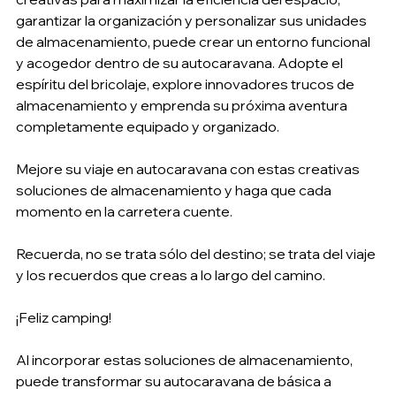
garantizar la organización y personalizar sus unidades 
de almacenamiento, puede crear un entorno funcional 
y acogedor dentro de su autocaravana. Adopte el 
espíritu del bricolaje, explore innovadores trucos de 
almacenamiento y emprenda su próxima aventura 
completamente equipado y organizado.
Mejore su viaje en autocaravana con estas creativas 
soluciones de almacenamiento y haga que cada 
momento en la carretera cuente.
Recuerda, no se trata sólo del destino; se trata del viaje 
y los recuerdos que creas a lo largo del camino.
¡Feliz camping!
Al incorporar estas soluciones de almacenamiento, 
puede transformar su autocaravana de básica a 