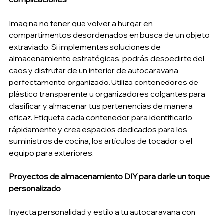
Imagina no tener que volver a hurgar en 
compartimentos desordenados en busca de un objeto 
extraviado. Si implementas soluciones de 
almacenamiento estratégicas, podrás despedirte del 
caos y disfrutar de un interior de autocaravana 
perfectamente organizado. Utiliza contenedores de 
plástico transparente u organizadores colgantes para 
clasificar y almacenar tus pertenencias de manera 
eficaz. Etiqueta cada contenedor para identificarlo 
rápidamente y crea espacios dedicados para los 
suministros de cocina, los artículos de tocador o el 
equipo para exteriores.
Proyectos de almacenamiento DIY para darle un toque 
personalizado
Inyecta personalidad y estilo a tu autocaravana con 