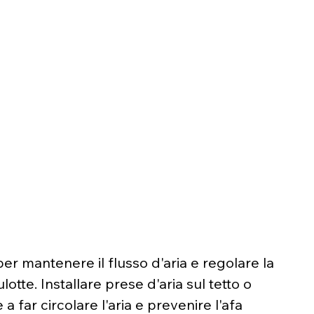
r mantenere il flusso d'aria e regolare la 
otte. Installare prese d'aria sul tetto o 
 a far circolare l'aria e prevenire l'afa 