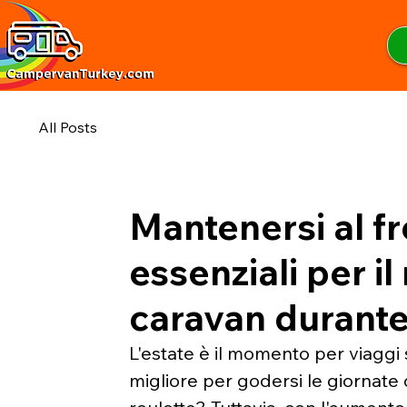
All Posts
Mantenersi al fr
essenziali per i
caravan durante
L'estate è il momento per viaggi 
migliore per godersi le giornate 