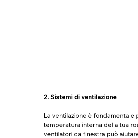
2. Sistemi di ventilazione
La ventilazione è fondamentale pe
temperatura interna della tua roul
ventilatori da finestra può aiutare