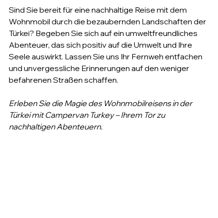
Sind Sie bereit für eine nachhaltige Reise mit dem 
Wohnmobil durch die bezaubernden Landschaften der 
Türkei? Begeben Sie sich auf ein umweltfreundliches 
Abenteuer, das sich positiv auf die Umwelt und Ihre 
Seele auswirkt. Lassen Sie uns Ihr Fernweh entfachen 
und unvergessliche Erinnerungen auf den weniger 
befahrenen Straßen schaffen.
Erleben Sie die Magie des Wohnmobilreisens in der 
Türkei mit Campervan Turkey – Ihrem Tor zu 
nachhaltigen Abenteuern.