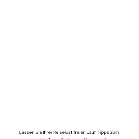
Lassen Sie Ihrer Reiselust freien Lauf: Tipps zum 