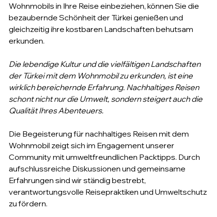
Wohnmobils in Ihre Reise einbeziehen, können Sie die 
bezaubernde Schönheit der Türkei genießen und 
gleichzeitig ihre kostbaren Landschaften behutsam 
erkunden.
Die lebendige Kultur und die vielfältigen Landschaften 
der Türkei mit dem Wohnmobil zu erkunden, ist eine 
wirklich bereichernde Erfahrung. Nachhaltiges Reisen 
schont nicht nur die Umwelt, sondern steigert auch die 
Qualität Ihres Abenteuers.
Die Begeisterung für nachhaltiges Reisen mit dem 
Wohnmobil zeigt sich im Engagement unserer 
Community mit umweltfreundlichen Packtipps. Durch 
aufschlussreiche Diskussionen und gemeinsame 
Erfahrungen sind wir ständig bestrebt, 
verantwortungsvolle Reisepraktiken und Umweltschutz 
zu fördern.