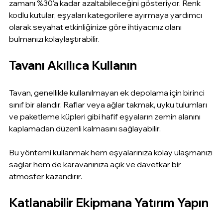
zamanı %30'a kadar azaltabileceğini gösteriyor. Renk 
kodlu kutular, eşyaları kategorilere ayırmaya yardımcı 
olarak seyahat etkinliğinize göre ihtiyacınız olanı 
bulmanızı kolaylaştırabilir.
Tavanı Akıllıca Kullanın
Tavan, genellikle kullanılmayan ek depolama için birinci 
sınıf bir alandır. Raflar veya ağlar takmak, uyku tulumları 
ve paketleme küpleri gibi hafif eşyaların zemin alanını 
kaplamadan düzenli kalmasını sağlayabilir.
Bu yöntemi kullanmak hem eşyalarınıza kolay ulaşmanızı 
sağlar hem de karavanınıza açık ve davetkar bir 
atmosfer kazandırır.
Katlanabilir Ekipmana Yatırım Yapın