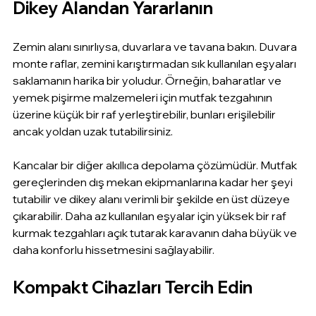
Dikey Alandan Yararlanın
Zemin alanı sınırlıysa, duvarlara ve tavana bakın. Duvara 
monte raflar, zemini karıştırmadan sık kullanılan eşyaları 
saklamanın harika bir yoludur. Örneğin, baharatlar ve 
yemek pişirme malzemeleri için mutfak tezgahının 
üzerine küçük bir raf yerleştirebilir, bunları erişilebilir 
ancak yoldan uzak tutabilirsiniz.
Kancalar bir diğer akıllıca depolama çözümüdür. Mutfak 
gereçlerinden dış mekan ekipmanlarına kadar her şeyi 
tutabilir ve dikey alanı verimli bir şekilde en üst düzeye 
çıkarabilir. Daha az kullanılan eşyalar için yüksek bir raf 
kurmak tezgahları açık tutarak karavanın daha büyük ve 
daha konforlu hissetmesini sağlayabilir.
Kompakt Cihazları Tercih Edin