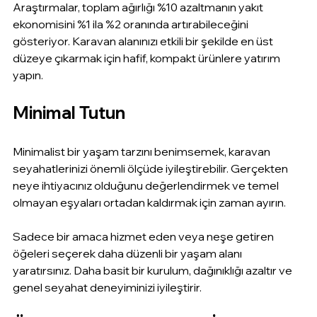
Araştırmalar, toplam ağırlığı %10 azaltmanın yakıt 
ekonomisini %1 ila %2 oranında artırabileceğini 
gösteriyor. Karavan alanınızı etkili bir şekilde en üst 
düzeye çıkarmak için hafif, kompakt ürünlere yatırım 
yapın.
Minimal Tutun
Minimalist bir yaşam tarzını benimsemek, karavan 
seyahatlerinizi önemli ölçüde iyileştirebilir. Gerçekten 
neye ihtiyacınız olduğunu değerlendirmek ve temel 
olmayan eşyaları ortadan kaldırmak için zaman ayırın.
Sadece bir amaca hizmet eden veya neşe getiren 
öğeleri seçerek daha düzenli bir yaşam alanı 
yaratırsınız. Daha basit bir kurulum, dağınıklığı azaltır ve 
genel seyahat deneyiminizi iyileştirir.