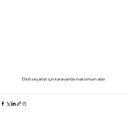
Etkili seyahat için karavanda maksimum alan