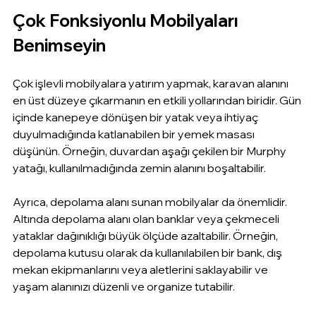
Çok Fonksiyonlu Mobilyaları 
Benimseyin
Çok işlevli mobilyalara yatırım yapmak, karavan alanını 
en üst düzeye çıkarmanın en etkili yollarından biridir. Gün 
içinde kanepeye dönüşen bir yatak veya ihtiyaç 
duyulmadığında katlanabilen bir yemek masası 
düşünün. Örneğin, duvardan aşağı çekilen bir Murphy 
yatağı, kullanılmadığında zemin alanını boşaltabilir.
Ayrıca, depolama alanı sunan mobilyalar da önemlidir. 
Altında depolama alanı olan banklar veya çekmeceli 
yataklar dağınıklığı büyük ölçüde azaltabilir. Örneğin, 
depolama kutusu olarak da kullanılabilen bir bank, dış 
mekan ekipmanlarını veya aletlerini saklayabilir ve 
yaşam alanınızı düzenli ve organize tutabilir.