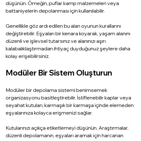
düşünün. Örneğin, puflar kamp malzemeleri veya 
battaniyelerin depolanması için kullanılabilir.
Genellikle göz ardı edilen bu alan oyunun kurallarını 
değiştirebilir. Eşyaları bir kenara koyarak, yaşam alanını 
düzenli ve işlevsel tutarsınız ve alanınızı aşırı 
kalabalıklaştırmadan ihtiyaç duyduğunuz şeylere daha 
kolay erişebilirsiniz.
Modüler Bir Sistem Oluşturun
Modüler bir depolama sistemi benimsemek 
organizasyonu basitleştirebilir. İstiflenebilir kaplar veya 
seyahat kutuları, karmaşık bir karmaşa içinde elemeden 
eşyalarınıza kolayca erişmenizi sağlar.
Kutularınızı açıkça etiketlemeyi düşünün. Araştırmalar, 
düzenli depolamanın, eşyaları aramak için harcanan 