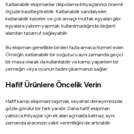
Katlanabilir ekipmanlar depolama ihtiyaçlarınızı önemli 
ölçüde basitleştirebilir. Katlanabilir sandalyeler, 
katlanabilir kaseler ve çok amaçlı mutfak eşyaları gibi 
eşyalara yatırım yapmak, kullanılmadığında değerli 
alandan tasarruf sağlayabilir.
Bu ekipman genellikle birden fazla amaca hizmet eder. 
Örneğin, katlanabilir bir soğutucu aynı zamanda geçici 
bir masa olarak da kullanılabilir ve kamp yaparken bir 
yemeğin veya oyunun tadını çıkarmanızı sağlar.
Hafif Ürünlere Öncelik Verin
Hafif kamp ekipmanı taşımak, seyahat deneyiminizde 
gözle görülür bir fark yaratır. Daha hafif ekipman 
yalnızca ihtiyaçlar için ek alan açmakla kalmaz, aynı 
zamanda aracınızın yakıt verimliliğini de artırabilir.