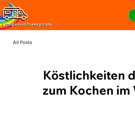
All Posts
Köstlichkeiten 
zum Kochen im