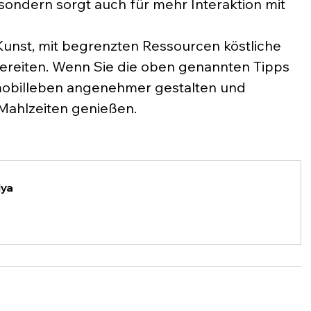
ndern sorgt auch für mehr Interaktion mit 
unst, mit begrenzten Ressourcen köstliche 
ereiten. Wenn Sie die oben genannten Tipps 
mobilleben angenehmer gestalten und 
Mahlzeiten genießen.
ya 