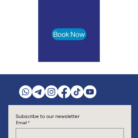
Subscribe to our newsletter
Email
*