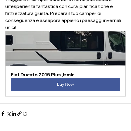
un'esperienza fantastica con cura, pianificazione e 
l'attrezzatura giusta. Prepara il tuo camper di 
conseguenza e assapora appieno i paesaggi invernali 
unici!
Fiat Ducato 2015 Plus ,izmir
Buy Now