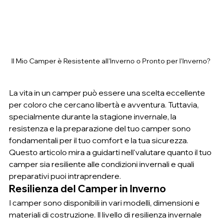
Il Mio Camper è Resistente all'Inverno o Pronto per l'Inverno?
La vita in un camper può essere una scelta eccellente 
per coloro che cercano libertà e avventura. Tuttavia, 
specialmente durante la stagione invernale, la 
resistenza e la preparazione del tuo camper sono 
fondamentali per il tuo comfort e la tua sicurezza. 
Questo articolo mira a guidarti nell'valutare quanto il tuo 
camper sia resiliente alle condizioni invernali e quali 
preparativi puoi intraprendere.
Resilienza del Camper in Inverno
I camper sono disponibili in vari modelli, dimensioni e 
materiali di costruzione. Il livello di resilienza invernale 