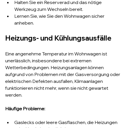
Halten Sie ein Reserverad und das nötige 
Werkzeug zum Wechseln bereit.
Lernen Sie, wie Sie den Wohnwagen sicher 
anheben.
Heizungs- und Kühlungsausfälle
Eine angenehme Temperatur im Wohnwagen ist 
unerlässlich, insbesondere bei extremen 
Wetterbedingungen. Heizungsanlagen können 
aufgrund von Problemen mit der Gasversorgung oder 
elektrischen Defekten ausfallen, Klimaanlagen 
funktionieren nicht mehr, wenn sie nicht gewartet 
werden.
Häufige Probleme:
Gaslecks oder leere Gasflaschen, die Heizungen 