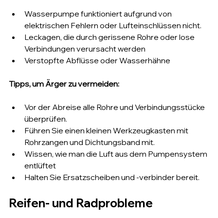
Wasserpumpe funktioniert aufgrund von 
elektrischen Fehlern oder Lufteinschlüssen nicht.
Leckagen, die durch gerissene Rohre oder lose 
Verbindungen verursacht werden
Verstopfte Abflüsse oder Wasserhähne
Tipps, um Ärger zu vermeiden:
Vor der Abreise alle Rohre und Verbindungsstücke 
überprüfen.
Führen Sie einen kleinen Werkzeugkasten mit 
Rohrzangen und Dichtungsband mit.
Wissen, wie man die Luft aus dem Pumpensystem 
entlüftet
Halten Sie Ersatzscheiben und -verbinder bereit.
Reifen- und Radprobleme