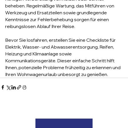
beheben. Regelmäßige Wartung, das Mitführen von 
Werkzeug und Ersatzteilen sowie grundlegende 
Kenntnisse zur Fehlerbehebung sorgen für einen 
reibungslosen Ablauf Ihrer Reise.
Bevor Sie losfahren, erstellen Sie eine Checkliste für 
Elektrik, Wasser- und Abwasserentsorgung, Reifen, 
Heizung und Klimaanlage sowie 
Kommunikationsgeräte. Dieser einfache Schritt hilft 
Ihnen, potenzielle Probleme frühzeitig zu erkennen und 
Ihren Wohnwagenurlaub unbesorgt zu genießen.