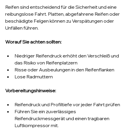
Reifen sind entscheidend für die Sicherheit und eine 
reibungslose Fahrt. Platten, abgefahrene Reifen oder 
beschädigte Felgen können zu Verspätungen oder 
Unfällen führen.
Worauf Sie achten sollten:
Niedriger Reifendruck erhöht den Verschleiß und 
das Risiko von Reifenplatzern
Risse oder Ausbeulungen in den Reifenflanken
Lose Radmuttern
Vorbereitungshinweise:
Reifendruck und Profiltiefe vor jeder Fahrt prüfen
Führen Sie ein zuverlässiges 
Reifendruckmessgerät und einen tragbaren 
Luftkompressor mit.