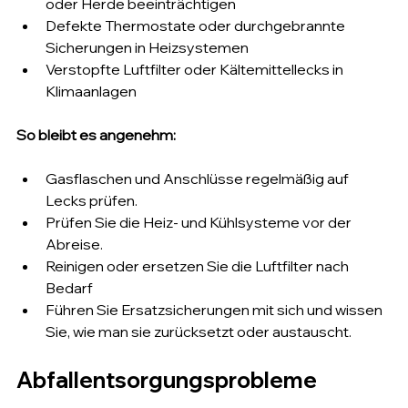
oder Herde beeinträchtigen
Defekte Thermostate oder durchgebrannte 
Sicherungen in Heizsystemen
Verstopfte Luftfilter oder Kältemittellecks in 
Klimaanlagen
So bleibt es angenehm:
Gasflaschen und Anschlüsse regelmäßig auf 
Lecks prüfen.
Prüfen Sie die Heiz- und Kühlsysteme vor der 
Abreise.
Reinigen oder ersetzen Sie die Luftfilter nach 
Bedarf
Führen Sie Ersatzsicherungen mit sich und wissen 
Sie, wie man sie zurücksetzt oder austauscht.
Abfallentsorgungsprobleme