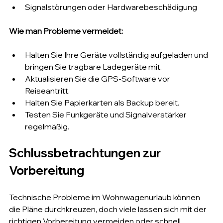
Signalstörungen oder Hardwarebeschädigung
Wie man Probleme vermeidet:
Halten Sie Ihre Geräte vollständig aufgeladen und 
bringen Sie tragbare Ladegeräte mit.
Aktualisieren Sie die GPS-Software vor 
Reiseantritt.
Halten Sie Papierkarten als Backup bereit.
Testen Sie Funkgeräte und Signalverstärker 
regelmäßig.
Schlussbetrachtungen zur 
Vorbereitung
Technische Probleme im Wohnwagenurlaub können 
die Pläne durchkreuzen, doch viele lassen sich mit der 
richtigen Vorbereitung vermeiden oder schnell 