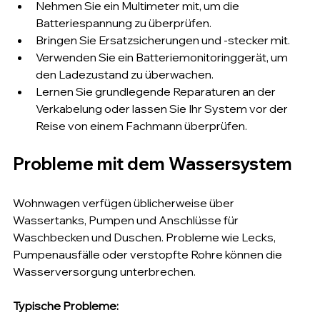
Nehmen Sie ein Multimeter mit, um die 
Batteriespannung zu überprüfen.
Bringen Sie Ersatzsicherungen und -stecker mit.
Verwenden Sie ein Batteriemonitoringgerät, um 
den Ladezustand zu überwachen.
Lernen Sie grundlegende Reparaturen an der 
Verkabelung oder lassen Sie Ihr System vor der 
Reise von einem Fachmann überprüfen.
Probleme mit dem Wassersystem
Wohnwagen verfügen üblicherweise über 
Wassertanks, Pumpen und Anschlüsse für 
Waschbecken und Duschen. Probleme wie Lecks, 
Pumpenausfälle oder verstopfte Rohre können die 
Wasserversorgung unterbrechen.
Typische Probleme: