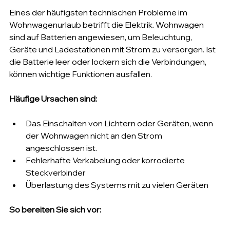
Eines der häufigsten technischen Probleme im 
Wohnwagenurlaub betrifft die Elektrik. Wohnwagen 
sind auf Batterien angewiesen, um Beleuchtung, 
Geräte und Ladestationen mit Strom zu versorgen. Ist 
die Batterie leer oder lockern sich die Verbindungen, 
können wichtige Funktionen ausfallen.
Häufige Ursachen sind:
Das Einschalten von Lichtern oder Geräten, wenn 
der Wohnwagen nicht an den Strom 
angeschlossen ist.
Fehlerhafte Verkabelung oder korrodierte 
Steckverbinder
Überlastung des Systems mit zu vielen Geräten
So bereiten Sie sich vor: