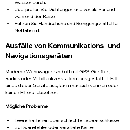
Wasser durch.
Überprüfen Sie Dichtungen und Ventile vor und 
während der Reise.
Führen Sie Handschuhe und Reinigungsmittel für 
Notfälle mit.
Ausfälle von Kommunikations- und 
Navigationsgeräten
Moderne Wohnwagen sind oft mit GPS-Geräten, 
Radios oder Mobilfunkverstärkern ausgestattet. Fällt 
eines dieser Geräte aus, kann man sich verirren oder 
keinen Hilferuf absetzen.
Mögliche Probleme:
Leere Batterien oder schlechte Ladeanschlüsse
Softwarefehler oder veraltete Karten