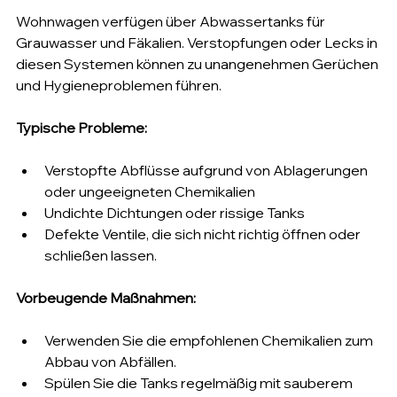
Wohnwagen verfügen über Abwassertanks für 
Grauwasser und Fäkalien. Verstopfungen oder Lecks in 
diesen Systemen können zu unangenehmen Gerüchen 
und Hygieneproblemen führen.
Typische Probleme:
Verstopfte Abflüsse aufgrund von Ablagerungen 
oder ungeeigneten Chemikalien
Undichte Dichtungen oder rissige Tanks
Defekte Ventile, die sich nicht richtig öffnen oder 
schließen lassen.
Vorbeugende Maßnahmen:
Verwenden Sie die empfohlenen Chemikalien zum 
Abbau von Abfällen.
Spülen Sie die Tanks regelmäßig mit sauberem 