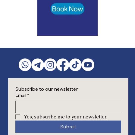
Subscribe to our newsletter
Email
*
Yes, subscribe me to your newsletter.
Submit