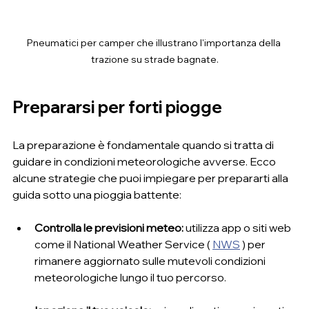
Pneumatici per camper che illustrano l'importanza della 
trazione su strade bagnate.
Prepararsi per forti piogge
La preparazione è fondamentale quando si tratta di 
guidare in condizioni meteorologiche avverse. Ecco 
alcune strategie che puoi impiegare per prepararti alla 
guida sotto una pioggia battente:
Controlla le previsioni meteo:
 utilizza app o siti web 
come il National Weather Service ( 
NWS
 ) per 
rimanere aggiornato sulle mutevoli condizioni 
meteorologiche lungo il tuo percorso.