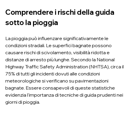
Comprendere i rischi della guida 
sotto la pioggia
La pioggia può influenzare significativamente le 
condizioni stradali. Le superfici bagnate possono 
causare rischi di scivolamento, visibilità ridotta e 
distanze di arresto più lunghe. Secondo la National 
Highway Traffic Safety Administration (NHTSA), circa il 
75% di tutti gli incidenti dovuti alle condizioni 
meteorologiche si verificano su pavimentazioni 
bagnate. Essere consapevoli di queste statistiche 
evidenzia l'importanza di tecniche di guida prudenti nei 
giorni di pioggia.