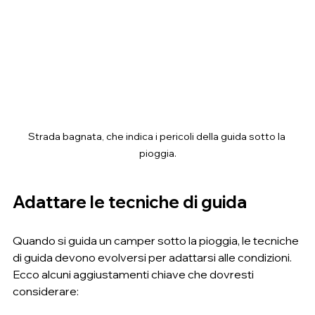
Strada bagnata, che indica i pericoli della guida sotto la 
pioggia.
Adattare le tecniche di guida
Quando si guida un camper sotto la pioggia, le tecniche 
di guida devono evolversi per adattarsi alle condizioni. 
Ecco alcuni aggiustamenti chiave che dovresti 
considerare: