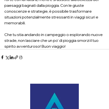
paesaggi bagnati dalla pioggia. Con le giuste 
conoscenze e strategie, è possibile trasformare 
situazioni potenzialmente stressanti in viaggi sicuri e 
memorabili.
Che tu stia andando in campeggio o esplorando nuove 
strade, non lasciare che un po' di pioggia smorzi il tuo 
spirito avventuroso! Buon viaggio!