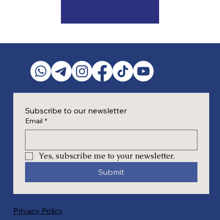
Subscribe to our newsletter
Email
*
Yes, subscribe me to your newsletter.
Submit
Privacy Policy