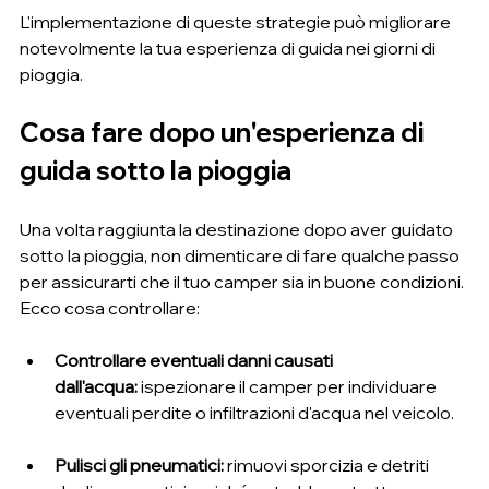
L'implementazione di queste strategie può migliorare 
notevolmente la tua esperienza di guida nei giorni di 
pioggia.
Cosa fare dopo un'esperienza di 
guida sotto la pioggia
Una volta raggiunta la destinazione dopo aver guidato 
sotto la pioggia, non dimenticare di fare qualche passo 
per assicurarti che il tuo camper sia in buone condizioni. 
Ecco cosa controllare:
Controllare eventuali danni causati 
dall'acqua:
 ispezionare il camper per individuare 
eventuali perdite o infiltrazioni d'acqua nel veicolo.
Pulisci gli pneumatici:
 rimuovi sporcizia e detriti 