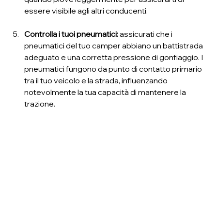
essere visibile agli altri conducenti.
Controlla i tuoi pneumatici:
 assicurati che i 
pneumatici del tuo camper abbiano un battistrada 
adeguato e una corretta pressione di gonfiaggio. I 
pneumatici fungono da punto di contatto primario 
tra il tuo veicolo e la strada, influenzando 
notevolmente la tua capacità di mantenere la 
trazione.