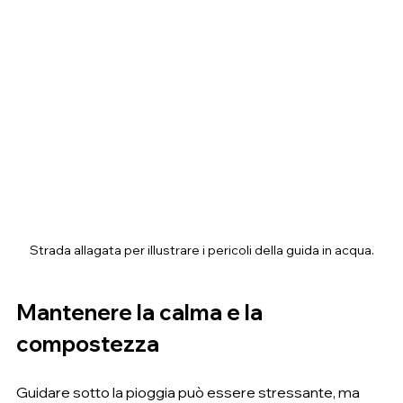
Strada allagata per illustrare i pericoli della guida in acqua.
Mantenere la calma e la 
compostezza
Guidare sotto la pioggia può essere stressante, ma 