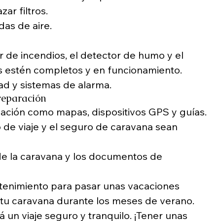
ar filtros.
das de aire.
 de incendios, el detector de humo y el 
os estén completos y en funcionamiento.
d y sistemas de alarma.
reparación
ación como mapas, dispositivos GPS y guías.
de viaje y el seguro de caravana sean 
e la caravana y los documentos de 
tenimiento para pasar unas vacaciones 
tu caravana durante los meses de verano. 
 un viaje seguro y tranquilo. ¡Tener unas 