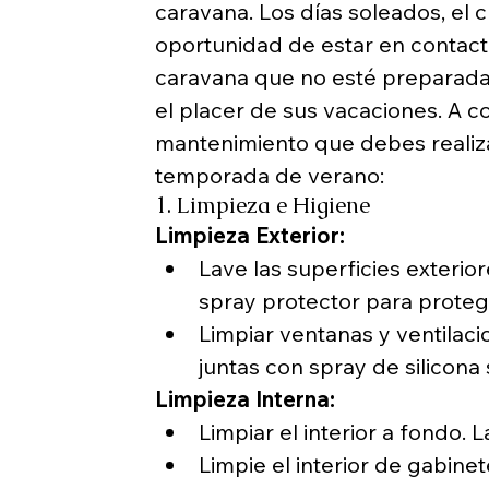
caravana. Los días soleados, el c
oportunidad de estar en contact
caravana que no esté preparada
el placer de sus vacaciones. A c
mantenimiento que debes realiza
temporada de verano:
1. Limpieza e Higiene
Limpieza Exterior:
Lave las superficies exterio
spray protector para proteg
Limpiar ventanas y ventilacio
juntas con spray de silicona 
Limpieza Interna:
Limpiar el interior a fondo. 
Limpie el interior de gabine