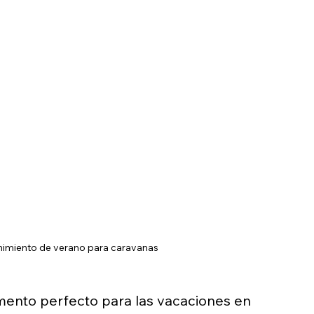
nimiento de verano para caravanas
ento perfecto para las vacaciones en 