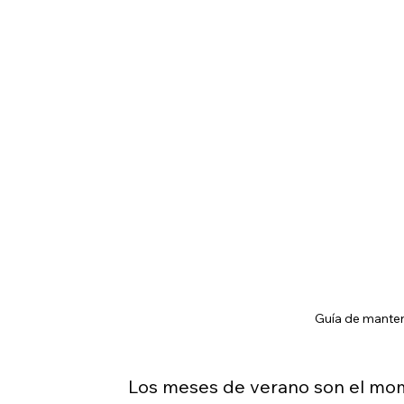
Guía de mante
Los meses de verano son el mom