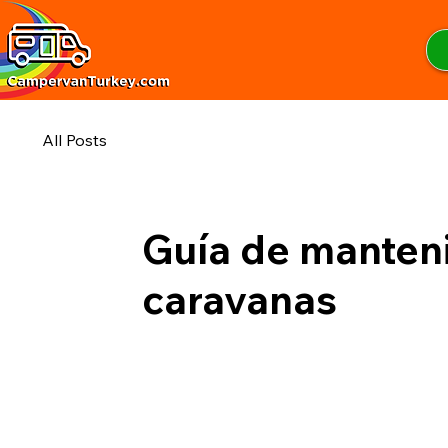
All Posts
Guía de manten
caravanas