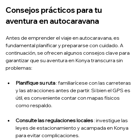
Consejos prácticos para tu 
aventura en autocaravana
Antes de emprender el viaje en autocaravana, es 
fundamental planificar y prepararse con cuidado. A 
continuación, se ofrecen algunos consejos clave para 
garantizar que su aventura en Konya transcurra sin 
problemas:
Planifique su ruta
 : familiarícese con las carreteras 
y las atracciones antes de partir. Si bien el GPS es 
útil, es conveniente contar con mapas físicos 
como respaldo.
Consulte las regulaciones locales
 : investigue las 
leyes de estacionamiento y acampada en Konya 
para evitar complicaciones.