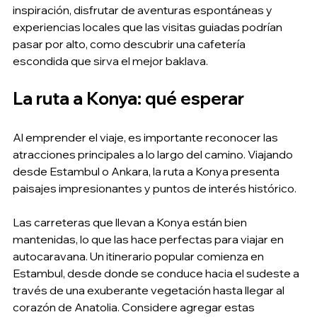
inspiración, disfrutar de aventuras espontáneas y 
experiencias locales que las visitas guiadas podrían 
pasar por alto, como descubrir una cafetería 
escondida que sirva el mejor baklava.
La ruta a Konya: qué esperar
Al emprender el viaje, es importante reconocer las 
atracciones principales a lo largo del camino. Viajando 
desde Estambul o Ankara, la ruta a Konya presenta 
paisajes impresionantes y puntos de interés histórico.
Las carreteras que llevan a Konya están bien 
mantenidas, lo que las hace perfectas para viajar en 
autocaravana. Un itinerario popular comienza en 
Estambul, desde donde se conduce hacia el sudeste a 
través de una exuberante vegetación hasta llegar al 
corazón de Anatolia. Considere agregar estas 