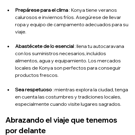
Prepárese para el clima
 : Konya tiene veranos 
calurosos e inviernos fríos. Asegúrese de llevar 
ropa y equipo de campamento adecuados para su 
viaje.
Abastécete de lo esencial
 : llena tu autocaravana 
con los suministros necesarios, incluidos 
alimentos, agua y equipamiento. Los mercados 
locales de Konya son perfectos para conseguir 
productos frescos.
Sea respetuoso
 : mientras explora la ciudad, tenga 
en cuenta las costumbres y tradiciones locales, 
especialmente cuando visite lugares sagrados.
Abrazando el viaje que tenemos 
por delante