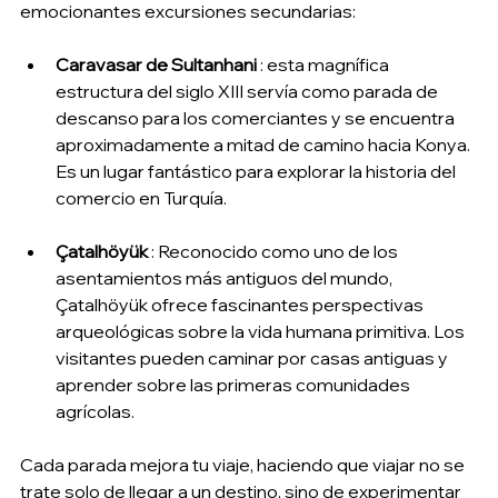
emocionantes excursiones secundarias:
Caravasar de Sultanhani
 : esta magnífica 
estructura del siglo XIII servía como parada de 
descanso para los comerciantes y se encuentra 
aproximadamente a mitad de camino hacia Konya. 
Es un lugar fantástico para explorar la historia del 
comercio en Turquía.
Çatalhöyük
 : Reconocido como uno de los 
asentamientos más antiguos del mundo, 
Çatalhöyük ofrece fascinantes perspectivas 
arqueológicas sobre la vida humana primitiva. Los 
visitantes pueden caminar por casas antiguas y 
aprender sobre las primeras comunidades 
agrícolas.
Cada parada mejora tu viaje, haciendo que viajar no se 
trate solo de llegar a un destino, sino de experimentar 