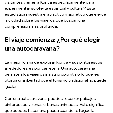
visitantes vienen a Konya específicamente para 
experimentar su oferta espiritual y cultural? Esta 
estadística muestra el atractivo magnético que ejerce 
la ciudad sobre los viajeros que buscan una 
comprensión más profunda.
El viaje comienza: ¿Por qué elegir 
una autocaravana?
La mejor forma de explorar Konya y sus pintorescos 
alrededores es por carretera. Una autocaravana 
permite a los viajeros ir a su propio ritmo, lo que les 
otorga una libertad que el turismo tradicional no puede 
igualar.
Con una autocaravana, puedes recorrer paisajes 
pintorescos y zonas urbanas animadas. Esto significa 
que puedes hacer una pausa cuando te llegue la 