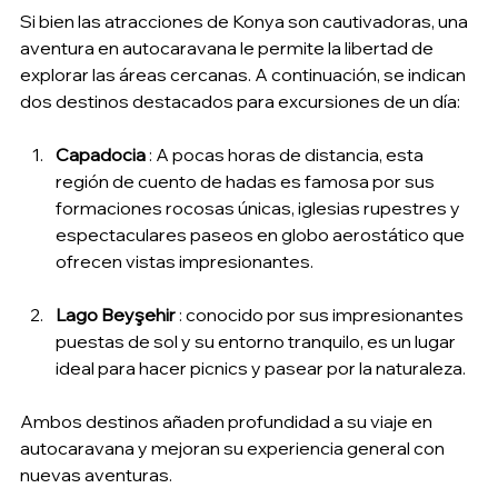
Si bien las atracciones de Konya son cautivadoras, una 
aventura en autocaravana le permite la libertad de 
explorar las áreas cercanas. A continuación, se indican 
dos destinos destacados para excursiones de un día:
Capadocia
 : A pocas horas de distancia, esta 
región de cuento de hadas es famosa por sus 
formaciones rocosas únicas, iglesias rupestres y 
espectaculares paseos en globo aerostático que 
ofrecen vistas impresionantes.
Lago Beyşehir
 : conocido por sus impresionantes 
puestas de sol y su entorno tranquilo, es un lugar 
ideal para hacer picnics y pasear por la naturaleza.
Ambos destinos añaden profundidad a su viaje en 
autocaravana y mejoran su experiencia general con 
nuevas aventuras.