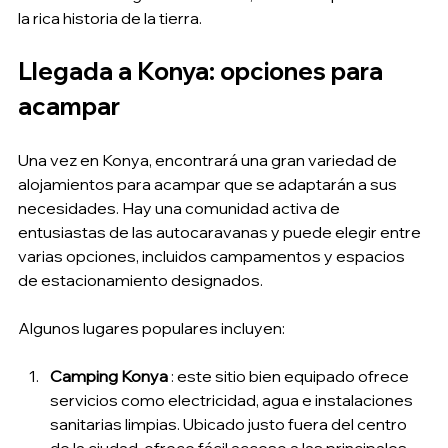
la rica historia de la tierra.
Llegada a Konya: opciones para 
acampar
Una vez en Konya, encontrará una gran variedad de 
alojamientos para acampar que se adaptarán a sus 
necesidades. Hay una comunidad activa de 
entusiastas de las autocaravanas y puede elegir entre 
varias opciones, incluidos campamentos y espacios 
de estacionamiento designados.
Algunos lugares populares incluyen:
Camping Konya
 : este sitio bien equipado ofrece 
servicios como electricidad, agua e instalaciones 
sanitarias limpias. Ubicado justo fuera del centro 