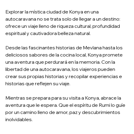
Explorar la mística ciudad de Konya en una 
autocaravana no se trata solo de llegar a un destino: 
ofrece un viaje lleno de riqueza cultural, profundidad 
espiritual y cautivadora belleza natural.
Desde las fascinantes historias de Mevlana hasta los 
deliciosos sabores de la cocina local, Konya promete 
una aventura que perdurará en la memoria. Con la 
libertad de una autocaravana, los viajeros pueden 
crear sus propias historias y recopilar experiencias e 
historias que reflejen su viaje.
Mientras se prepara para su visita a Konya, abrace la 
aventura que le espera. Que el espíritu de Rumi lo guíe 
por un camino lleno de amor, paz y descubrimientos 
inolvidables.