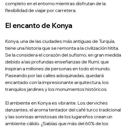
completo en el entorno mientras disfrutan de la 
flexibilidad de viajar por carretera.
El encanto de Konya
Konya, una de las ciudades más antiguas de Turquía, 
tiene una historia que se remonta a la civilización hitita. 
Se la considera el corazón del sufismo, en gran medida 
debido a las profundas enseñanzas de Rumi, que 
inspiran a millones de personas en todo el mundo. 
Paseando por las calles adoquinadas, quedará 
encantado con la impresionante arquitectura, los 
tranquilos jardines y los monumentos históricos.
El ambiente en Konya es vibrante. Los derviches 
danzantes, el aroma tentador del café turco tradicional 
y las sonrisas amistosas de los lugareños crean un 
ambiente cálido. ¿Sabías que más del 60% de los 