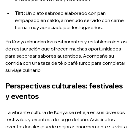
Tirit
 : Un plato sabroso elaborado con pan 
empapado en caldo, a menudo servido con carne 
tierna, muy apreciado por los lugareños.
En Konya abundan los restaurantes y establecimientos 
de restauración que ofrecen muchas oportunidades 
para saborear sabores auténticos. Acompañe su 
comida con una taza de té o café turco para completar 
su viaje culinario.
Perspectivas culturales: festivales 
y eventos
La vibrante cultura de Konya se refleja en sus diversos 
festivales y eventos a lo largo del año. Asistir a los 
eventos locales puede mejorar enormemente su visita.