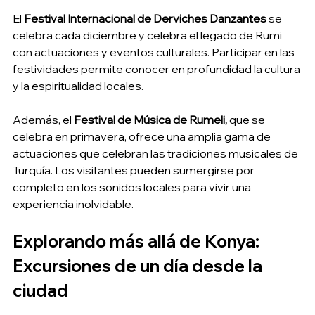
El 
Festival Internacional de Derviches Danzantes
 se 
celebra cada diciembre y celebra el legado de Rumi 
con actuaciones y eventos culturales. Participar en las 
festividades permite conocer en profundidad la cultura 
y la espiritualidad locales.
Además, el 
Festival de Música de Rumeli,
 que se 
celebra en primavera, ofrece una amplia gama de 
actuaciones que celebran las tradiciones musicales de 
Turquía. Los visitantes pueden sumergirse por 
completo en los sonidos locales para vivir una 
experiencia inolvidable.
Explorando más allá de Konya: 
Excursiones de un día desde la 
ciudad