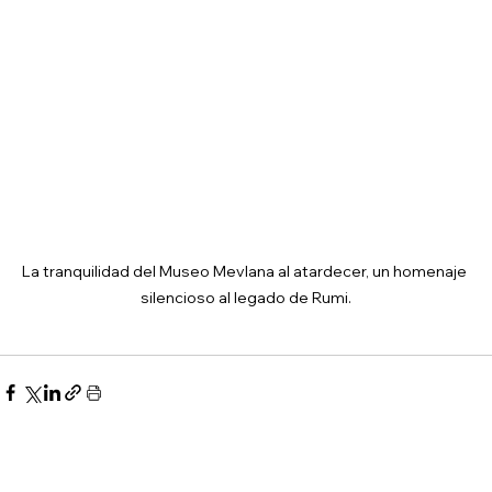
La tranquilidad del Museo Mevlana al atardecer, un homenaje 
silencioso al legado de Rumi.