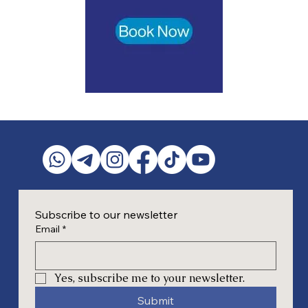
Subscribe to our newsletter
Email
*
Yes, subscribe me to your newsletter.
Submit