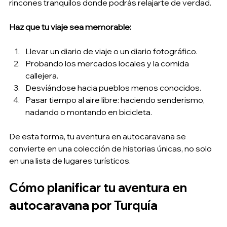
rincones tranquilos donde podrás relajarte de verdad.
Haz que tu viaje sea memorable:
Llevar un diario de viaje o un diario fotográfico.
Probando los mercados locales y la comida 
callejera.
Desvíándose hacia pueblos menos conocidos.
Pasar tiempo al aire libre: haciendo senderismo, 
nadando o montando en bicicleta.
De esta forma, tu aventura en autocaravana se 
convierte en una colección de historias únicas, no solo 
en una lista de lugares turísticos.
Cómo planificar tu aventura en 
autocaravana por Turquía