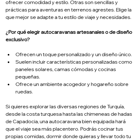
ofrecer comodidad y estilo. Otras son sencillas y 
prácticas para aventuras en terrenos agrestes. Elige la 
que mejor se adapte a tu estilo de viaje y necesidades.
¿Por qué elegir autocaravanas artesanales o de diseño 
exclusivo?
Ofrecen un toque personalizado y un diseño único.
Suelen incluir características personalizadas como 
paneles solares, camas cómodas y cocinas 
pequeñas.
Ofrece un ambiente acogedor y hogareño sobre 
ruedas.
Si quieres explorar las diversas regiones de Turquía, 
desde la costa turquesa hasta las chimeneas de hadas 
de Capadocia, una autocaravana bien equipada hará 
que el viaje sea más placentero. Podrás cocinar tus 
propias comidas, dormir donde quieras y llevar todo tu 