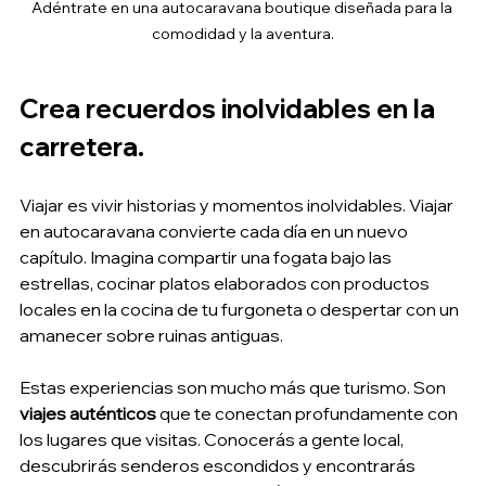
Adéntrate en una autocaravana boutique diseñada para la 
comodidad y la aventura.
Crea recuerdos inolvidables en la 
carretera.
Viajar es vivir historias y momentos inolvidables. Viajar 
en autocaravana convierte cada día en un nuevo 
capítulo. Imagina compartir una fogata bajo las 
estrellas, cocinar platos elaborados con productos 
locales en la cocina de tu furgoneta o despertar con un 
amanecer sobre ruinas antiguas.
Estas experiencias son mucho más que turismo. Son 
viajes auténticos
 que te conectan profundamente con 
los lugares que visitas. Conocerás a gente local, 
descubrirás senderos escondidos y encontrarás 