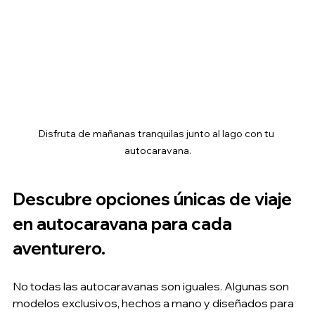
Disfruta de mañanas tranquilas junto al lago con tu 
autocaravana.
Descubre opciones únicas de viaje 
en autocaravana para cada 
aventurero.
No todas las autocaravanas son iguales. Algunas son 
modelos exclusivos, hechos a mano y diseñados para 