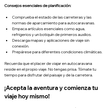
Consejos esenciales de planificación:
Comprueba el estado de las carreteras y las 
normas de aparcamiento para autocaravanas.
Empaca artículos esenciales como agua, 
refrigerios y un botiquín de primeros auxilios.
Descarga mapas y aplicaciones de viaje sin 
conexión.
Prepárese para diferentes condiciones climáticas.
Recuerda que el placer de viajar en autocaravana 
reside en el propio viaje. No tengas prisa. Tómate tu 
tiempo para disfrutar del paisaje y de la carretera.
¡Acepta la aventura y comienza tu 
viaje hoy mismo!