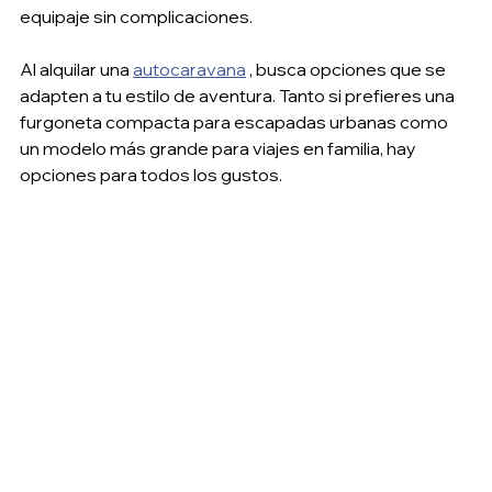
equipaje sin complicaciones.
Al alquilar una 
autocaravana
 , busca opciones que se 
adapten a tu estilo de aventura. Tanto si prefieres una 
furgoneta compacta para escapadas urbanas como 
un modelo más grande para viajes en familia, hay 
opciones para todos los gustos.