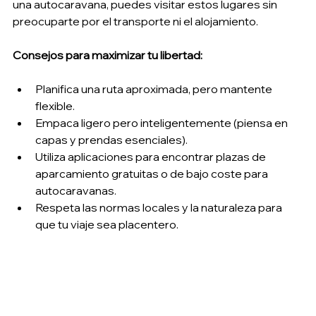
una autocaravana, puedes visitar estos lugares sin 
preocuparte por el transporte ni el alojamiento.
Consejos para maximizar tu libertad:
Planifica una ruta aproximada, pero mantente 
flexible.
Empaca ligero pero inteligentemente (piensa en 
capas y prendas esenciales).
Utiliza aplicaciones para encontrar plazas de 
aparcamiento gratuitas o de bajo coste para 
autocaravanas.
Respeta las normas locales y la naturaleza para 
que tu viaje sea placentero.