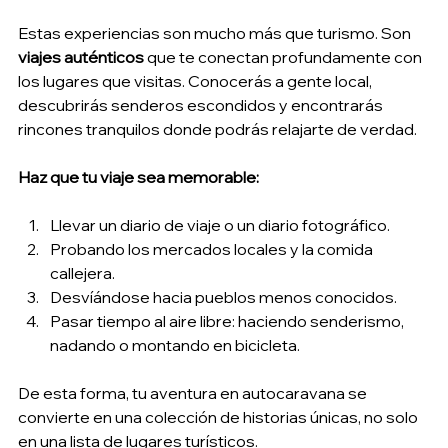
Estas experiencias son mucho más que turismo. Son 
viajes auténticos
 que te conectan profundamente con 
los lugares que visitas. Conocerás a gente local, 
descubrirás senderos escondidos y encontrarás 
rincones tranquilos donde podrás relajarte de verdad.
Haz que tu viaje sea memorable:
Llevar un diario de viaje o un diario fotográfico.
Probando los mercados locales y la comida 
callejera.
Desvíándose hacia pueblos menos conocidos.
Pasar tiempo al aire libre: haciendo senderismo, 
nadando o montando en bicicleta.
De esta forma, tu aventura en autocaravana se 
convierte en una colección de historias únicas, no solo 
en una lista de lugares turísticos.