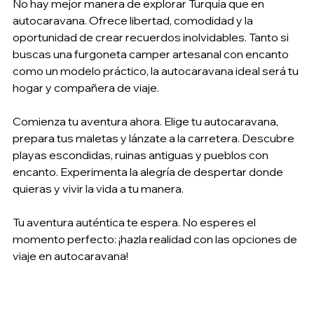
No hay mejor manera de explorar Turquía que en 
autocaravana. Ofrece libertad, comodidad y la 
oportunidad de crear recuerdos inolvidables. Tanto si 
buscas una furgoneta camper artesanal con encanto 
como un modelo práctico, la autocaravana ideal será tu 
hogar y compañera de viaje.
Comienza tu aventura ahora. Elige tu autocaravana, 
prepara tus maletas y lánzate a la carretera. Descubre 
playas escondidas, ruinas antiguas y pueblos con 
encanto. Experimenta la alegría de despertar donde 
quieras y vivir la vida a tu manera.
Tu aventura auténtica te espera. No esperes el 
momento perfecto: ¡hazla realidad con las opciones de 
viaje en autocaravana!