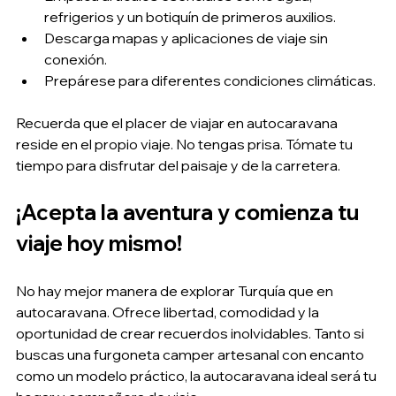
refrigerios y un botiquín de primeros auxilios.
Descarga mapas y aplicaciones de viaje sin 
conexión.
Prepárese para diferentes condiciones climáticas.
Recuerda que el placer de viajar en autocaravana 
reside en el propio viaje. No tengas prisa. Tómate tu 
tiempo para disfrutar del paisaje y de la carretera.
¡Acepta la aventura y comienza tu 
viaje hoy mismo!
No hay mejor manera de explorar Turquía que en 
autocaravana. Ofrece libertad, comodidad y la 
oportunidad de crear recuerdos inolvidables. Tanto si 
buscas una furgoneta camper artesanal con encanto 
como un modelo práctico, la autocaravana ideal será tu 