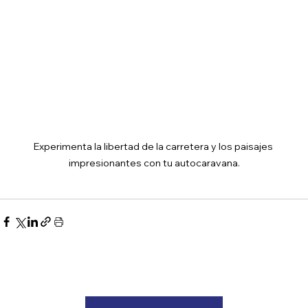
Experimenta la libertad de la carretera y los paisajes 
impresionantes con tu autocaravana.