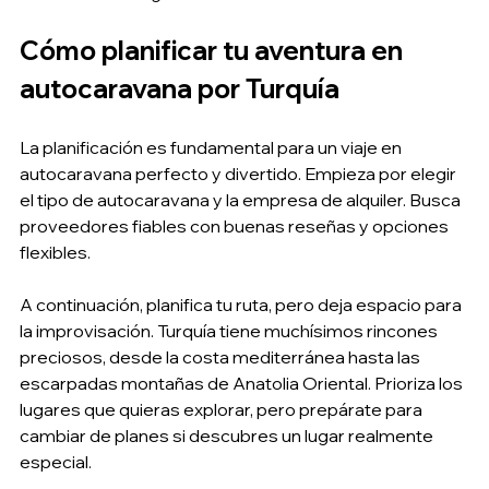
Cómo planificar tu aventura en 
autocaravana por Turquía
La planificación es fundamental para un viaje en 
autocaravana perfecto y divertido. Empieza por elegir 
el tipo de autocaravana y la empresa de alquiler. Busca 
proveedores fiables con buenas reseñas y opciones 
flexibles.
A continuación, planifica tu ruta, pero deja espacio para 
la improvisación. Turquía tiene muchísimos rincones 
preciosos, desde la costa mediterránea hasta las 
escarpadas montañas de Anatolia Oriental. Prioriza los 
lugares que quieras explorar, pero prepárate para 
cambiar de planes si descubres un lugar realmente 
especial.