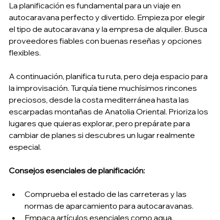
La planificación es fundamental para un viaje en 
autocaravana perfecto y divertido. Empieza por elegir 
el tipo de autocaravana y la empresa de alquiler. Busca 
proveedores fiables con buenas reseñas y opciones 
flexibles.
A continuación, planifica tu ruta, pero deja espacio para 
la improvisación. Turquía tiene muchísimos rincones 
preciosos, desde la costa mediterránea hasta las 
escarpadas montañas de Anatolia Oriental. Prioriza los 
lugares que quieras explorar, pero prepárate para 
cambiar de planes si descubres un lugar realmente 
especial.
Consejos esenciales de planificación:
Comprueba el estado de las carreteras y las 
normas de aparcamiento para autocaravanas.
Empaca artículos esenciales como agua, 