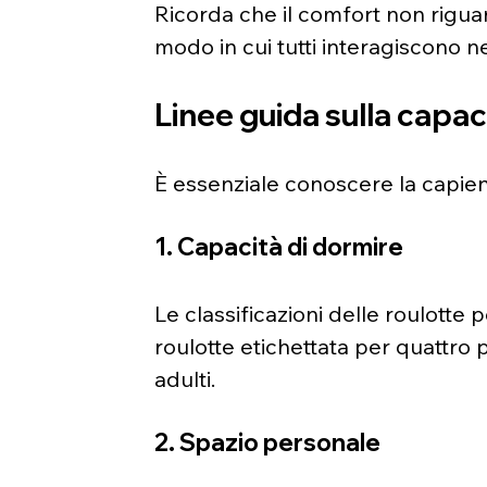
Ricorda che il comfort non riguard
modo in cui tutti interagiscono ne
Linee guida sulla capac
È essenziale conoscere la capienza
1. Capacità di dormire
Le classificazioni delle roulotte
roulotte etichettata per quattro 
adulti.
2. Spazio personale