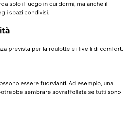
a solo il luogo in cui dormi, ma anche il 
gli spazi condivisi.
ità
 prevista per la roulotte e i livelli di comfort.
 possono essere fuorvianti. Ad esempio, una 
potrebbe sembrare sovraffollata se tutti sono 