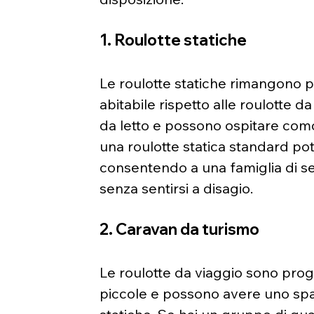
1. Roulotte statiche
Le roulotte statiche rimangono p
abitabile rispetto alle roulotte 
da letto e possono ospitare co
una roulotte statica standard po
consentendo a una famiglia di se
senza sentirsi a disagio.
2. Caravan da turismo
Le roulotte da viaggio sono pro
piccole e possono avere uno spazi