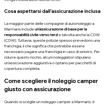
Cosa aspettarsi dall'assicurazione inclusa
La maggior parte delle compagnie di autonoleggio a 
Marmaris include 
un'assicurazione di base per la 
responsabilità civile verso terzi
 e talvolta anche la CDW 
(CDW). Tuttavia, queste polizze spesso prevedono una 
franchigia, il che significa che potrebbe essere 
necessario pagare una franchigia in caso di sinistro. Per 
ridurre questo rischio, alcuni noleggiatori stipulano 
un'assicurazione aggiuntiva o optano per pacchetti di 
copertura completa.
Come scegliere il noleggio camper 
giusto con assicurazione
Quando si sceglie un noleggio camper a Marmaris, è 