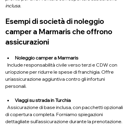
inclusa.
Esempi di società di noleggio 
camper a Marmaris che offrono 
assicurazioni
Noleggio camper a Marmaris
  Include responsabilità civile verso terzi e CDW con 
un'opzione per ridurre le spese di franchigia. Offre 
un'assicurazione aggiuntiva contro gli infortuni 
personali.
Viaggi su strada in Turchia
  Assicurazione di base inclusa, con pacchetti opzionali 
di copertura completa. Forniamo spiegazioni 
dettagliate sull'assicurazione durante la prenotazione.