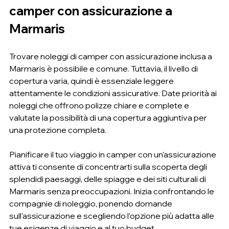
camper con assicurazione a 
Marmaris
Trovare noleggi di camper con assicurazione inclusa a 
Marmaris è possibile e comune. Tuttavia, il livello di 
copertura varia, quindi è essenziale leggere 
attentamente le condizioni assicurative. Date priorità ai 
noleggi che offrono polizze chiare e complete e 
valutate la possibilità di una copertura aggiuntiva per 
una protezione completa.
Pianificare il tuo viaggio in camper con un'assicurazione 
attiva ti consente di concentrarti sulla scoperta degli 
splendidi paesaggi, delle spiagge e dei siti culturali di 
Marmaris senza preoccupazioni. Inizia confrontando le 
compagnie di noleggio, ponendo domande 
sull'assicurazione e scegliendo l'opzione più adatta alle 
tue esigenze di viaggio e al tuo budget.