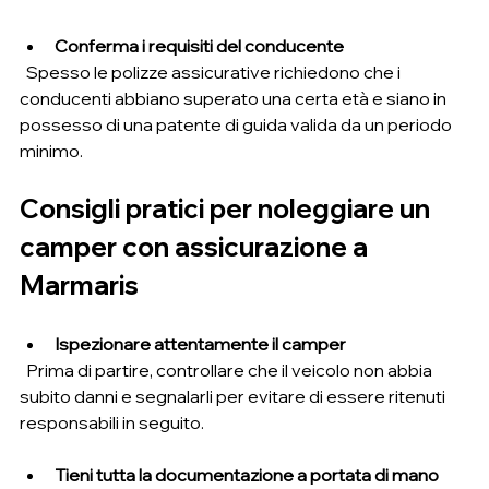
Conferma i requisiti del conducente
  Spesso le polizze assicurative richiedono che i 
conducenti abbiano superato una certa età e siano in 
possesso di una patente di guida valida da un periodo 
minimo.
Consigli pratici per noleggiare un 
camper con assicurazione a 
Marmaris
Ispezionare attentamente il camper
  Prima di partire, controllare che il veicolo non abbia 
subito danni e segnalarli per evitare di essere ritenuti 
responsabili in seguito.
Tieni tutta la documentazione a portata di mano