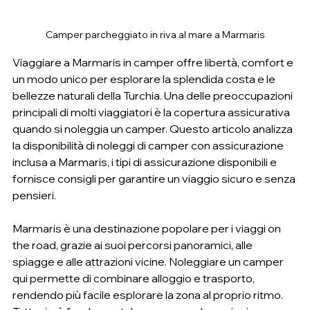
Camper parcheggiato in riva al mare a Marmaris
Viaggiare a Marmaris in camper offre libertà, comfort e 
un modo unico per esplorare la splendida costa e le 
bellezze naturali della Turchia. Una delle preoccupazioni 
principali di molti viaggiatori è la copertura assicurativa 
quando si noleggia un camper. Questo articolo analizza 
la disponibilità di noleggi di camper con assicurazione 
inclusa a Marmaris, i tipi di assicurazione disponibili e 
fornisce consigli per garantire un viaggio sicuro e senza 
pensieri.
Marmaris è una destinazione popolare per i viaggi on 
the road, grazie ai suoi percorsi panoramici, alle 
spiagge e alle attrazioni vicine. Noleggiare un camper 
qui permette di combinare alloggio e trasporto, 
rendendo più facile esplorare la zona al proprio ritmo. 