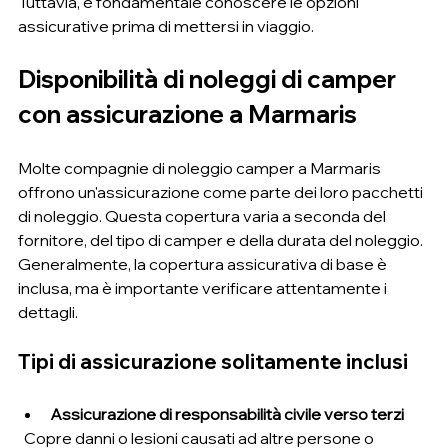
Tuttavia, è fondamentale conoscere le opzioni 
assicurative prima di mettersi in viaggio.
Disponibilità di noleggi di camper 
con assicurazione a Marmaris
Molte compagnie di noleggio camper a Marmaris 
offrono un'assicurazione come parte dei loro pacchetti 
di noleggio. Questa copertura varia a seconda del 
fornitore, del tipo di camper e della durata del noleggio. 
Generalmente, la copertura assicurativa di base è 
inclusa, ma è importante verificare attentamente i 
dettagli.
Tipi di assicurazione solitamente inclusi
Assicurazione di responsabilità civile verso terzi
  Copre danni o lesioni causati ad altre persone o 