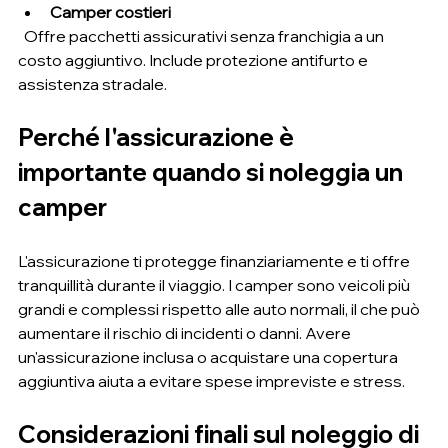
Camper costieri
  Offre pacchetti assicurativi senza franchigia a un 
costo aggiuntivo. Include protezione antifurto e 
assistenza stradale.
Perché l'assicurazione è 
importante quando si noleggia un 
camper
L'assicurazione ti protegge finanziariamente e ti offre 
tranquillità durante il viaggio. I camper sono veicoli più 
grandi e complessi rispetto alle auto normali, il che può 
aumentare il rischio di incidenti o danni. Avere 
un'assicurazione inclusa o acquistare una copertura 
aggiuntiva aiuta a evitare spese impreviste e stress.
Considerazioni finali sul noleggio di 