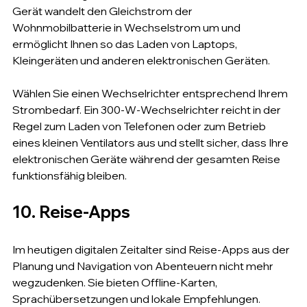
Gerät wandelt den Gleichstrom der 
Wohnmobilbatterie in Wechselstrom um und 
ermöglicht Ihnen so das Laden von Laptops, 
Kleingeräten und anderen elektronischen Geräten.
Wählen Sie einen Wechselrichter entsprechend Ihrem 
Strombedarf. Ein 300-W-Wechselrichter reicht in der 
Regel zum Laden von Telefonen oder zum Betrieb 
eines kleinen Ventilators aus und stellt sicher, dass Ihre 
elektronischen Geräte während der gesamten Reise 
funktionsfähig bleiben.
10. Reise-Apps
Im heutigen digitalen Zeitalter sind Reise-Apps aus der 
Planung und Navigation von Abenteuern nicht mehr 
wegzudenken. Sie bieten Offline-Karten, 
Sprachübersetzungen und lokale Empfehlungen.