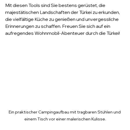
Mit diesen Tools sind Sie bestens gerüstet, die 
majestätischen Landschaften der Türkei zu erkunden, 
die vielfältige Küche zu genießen und unvergessliche 
Erinnerungen zu schaffen. Freuen Sie sich auf ein 
aufregendes Wohnmobil-Abenteuer durch die Türkei!
Ein praktischer Campingaufbau mit tragbaren Stühlen und 
einem Tisch vor einer malerischen Kulisse.