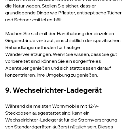
die Natur wagen. Stellen Sie sicher, dass er 
grundlegende Dinge wie Pflaster, antiseptische Tücher 
und Schmerzmittel enthält.
Machen Sie sich mit der Handhabung der einzelnen 
Gegenstände vertraut, einschließlich der spezifischen 
Behandlungsmethoden für häufige 
Wanderverletzungen. Wenn Sie wissen, dass Sie gut 
vorbereitet sind, können Sie ein sorgenfreies 
Abenteuer genießen und sich stattdessen darauf 
konzentrieren, Ihre Umgebung zu genießen.
9. Wechselrichter-Ladegerät
Während die meisten Wohnmobile mit 12-V-
Steckdosen ausgestattet sind, kann ein 
Wechselrichter-Ladegerät für die Stromversorgung 
von Standardgeräten äußerst nützlich sein. Dieses 