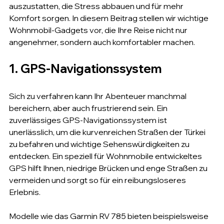
auszustatten, die Stress abbauen und für mehr 
Komfort sorgen. In diesem Beitrag stellen wir wichtige 
Wohnmobil-Gadgets vor, die Ihre Reise nicht nur 
angenehmer, sondern auch komfortabler machen.
1. GPS-Navigationssystem
Sich zu verfahren kann Ihr Abenteuer manchmal 
bereichern, aber auch frustrierend sein. Ein 
zuverlässiges GPS-Navigationssystem ist 
unerlässlich, um die kurvenreichen Straßen der Türkei 
zu befahren und wichtige Sehenswürdigkeiten zu 
entdecken. Ein speziell für Wohnmobile entwickeltes 
GPS hilft Ihnen, niedrige Brücken und enge Straßen zu 
vermeiden und sorgt so für ein reibungsloseres 
Erlebnis.
Modelle wie das Garmin RV 785 bieten beispielsweise 