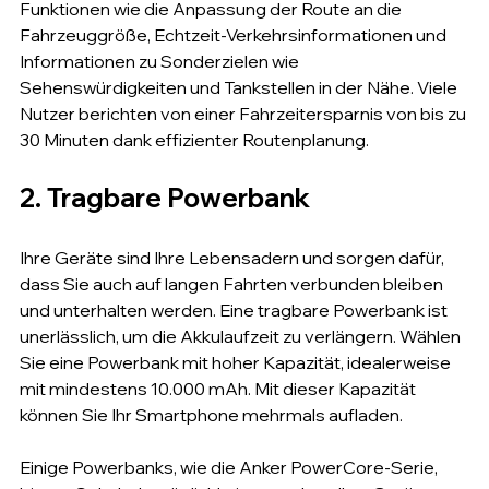
Funktionen wie die Anpassung der Route an die 
Fahrzeuggröße, Echtzeit-Verkehrsinformationen und 
Informationen zu Sonderzielen wie 
Sehenswürdigkeiten und Tankstellen in der Nähe. Viele 
Nutzer berichten von einer Fahrzeitersparnis von bis zu 
30 Minuten dank effizienter Routenplanung.
2. Tragbare Powerbank
Ihre Geräte sind Ihre Lebensadern und sorgen dafür, 
dass Sie auch auf langen Fahrten verbunden bleiben 
und unterhalten werden. Eine tragbare Powerbank ist 
unerlässlich, um die Akkulaufzeit zu verlängern. Wählen 
Sie eine Powerbank mit hoher Kapazität, idealerweise 
mit mindestens 10.000 mAh. Mit dieser Kapazität 
können Sie Ihr Smartphone mehrmals aufladen.
Einige Powerbanks, wie die Anker PowerCore-Serie, 