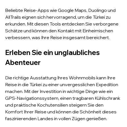
Beliebte Reise-Apps wie Google Maps, Duolingo und 
AllTrails eignen sich hervorragend, um die Türkei zu 
erkunden. Mit diesen Tools entdecken Sie verborgene 
Schätze und können den Kontakt mit Einheimischen 
verbessern, was Ihre Reise insgesamt bereichert.
Erleben Sie ein unglaubliches 
Abenteuer
Die richtige Ausstattung Ihres Wohnmobils kann Ihre 
Reise in die Türkei zu einer unvergesslichen Expedition 
machen. Mit der Investition in wichtige Dinge wie ein 
GPS-Navigationssystem, einen tragbaren Kühlschrank 
und praktische Kochutensilien steigern Sie den 
Komfort Ihrer Reise und können die Schönheit dieses 
faszinierenden Landes in vollen Zügen genießen.