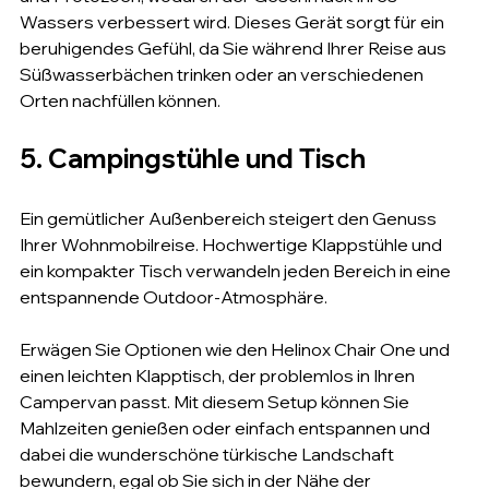
Wassers verbessert wird. Dieses Gerät sorgt für ein 
beruhigendes Gefühl, da Sie während Ihrer Reise aus 
Süßwasserbächen trinken oder an verschiedenen 
Orten nachfüllen können.
5. Campingstühle und Tisch
Ein gemütlicher Außenbereich steigert den Genuss 
Ihrer Wohnmobilreise. Hochwertige Klappstühle und 
ein kompakter Tisch verwandeln jeden Bereich in eine 
entspannende Outdoor-Atmosphäre.
Erwägen Sie Optionen wie den Helinox Chair One und 
einen leichten Klapptisch, der problemlos in Ihren 
Campervan passt. Mit diesem Setup können Sie 
Mahlzeiten genießen oder einfach entspannen und 
dabei die wunderschöne türkische Landschaft 
bewundern, egal ob Sie sich in der Nähe der 