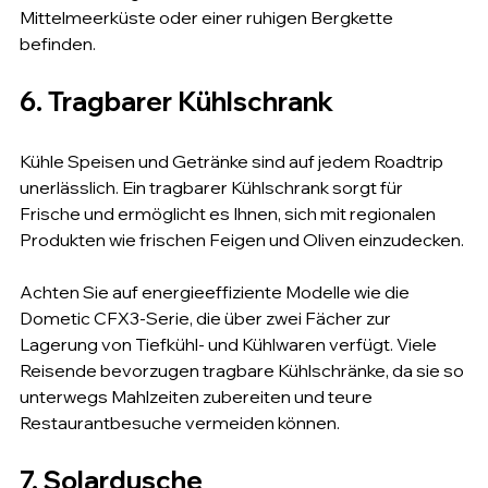
Mittelmeerküste oder einer ruhigen Bergkette 
befinden.
6. Tragbarer Kühlschrank
Kühle Speisen und Getränke sind auf jedem Roadtrip 
unerlässlich. Ein tragbarer Kühlschrank sorgt für 
Frische und ermöglicht es Ihnen, sich mit regionalen 
Produkten wie frischen Feigen und Oliven einzudecken.
Achten Sie auf energieeffiziente Modelle wie die 
Dometic CFX3-Serie, die über zwei Fächer zur 
Lagerung von Tiefkühl- und Kühlwaren verfügt. Viele 
Reisende bevorzugen tragbare Kühlschränke, da sie so 
unterwegs Mahlzeiten zubereiten und teure 
Restaurantbesuche vermeiden können.
7. Solardusche