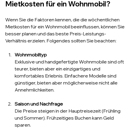
Mietkosten für ein Wohnmobil?
Wenn Sie die Faktoren kennen, die die wöchentlichen 
Mietkosten für ein Wohnmobil beeinflussen, können Sie 
besser planen und das beste Preis-Leistungs-
Verhältnis erzielen. Folgendes sollten Sie beachten:
Wohnmobiltyp
Exklusive und handgefertigte Wohnmobile sind oft 
teurer, bieten aber ein einzigartiges und 
komfortables Erlebnis. Einfachere Modelle sind 
günstiger, bieten aber möglicherweise nicht alle 
Annehmlichkeiten.
Saison und Nachfrage
Die Preise steigen in der Hauptreisezeit (Frühling 
und Sommer). Frühzeitiges Buchen kann Geld 
sparen.