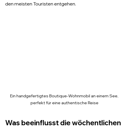
den meisten Touristen entgehen.
Ein handgefertigtes Boutique-Wohnmobil an einem See, 
perfekt für eine authentische Reise
Was beeinflusst die wöchentlichen 