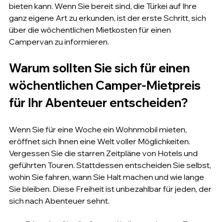
bieten kann. Wenn Sie bereit sind, die Türkei auf Ihre 
ganz eigene Art zu erkunden, ist der erste Schritt, sich 
über die wöchentlichen Mietkosten für einen 
Campervan zu informieren.
Warum sollten Sie sich für einen 
wöchentlichen Camper-Mietpreis 
für Ihr Abenteuer entscheiden?
Wenn Sie für eine Woche ein Wohnmobil mieten, 
eröffnet sich Ihnen eine Welt voller Möglichkeiten. 
Vergessen Sie die starren Zeitpläne von Hotels und 
geführten Touren. Stattdessen entscheiden Sie selbst, 
wohin Sie fahren, wann Sie Halt machen und wie lange 
Sie bleiben. Diese Freiheit ist unbezahlbar für jeden, der 
sich nach Abenteuer sehnt.