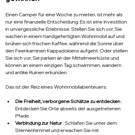
Einen Camper für eine Woche zu mieten, ist mehr als 
nur eine finanzielle Entscheidung. Es ist eine Investition 
in unvergessliche Erlebnisse. Stellen Sie sich vor, Sie 
wachen in einem handgefertigten Wohnmobil auf und 
brühen sich frischen Kaffee, während die Sonne über 
den Feenkaminen Kappadokiens aufgeht. Oder stellen 
Sie sich vor, Sie parken an der Mittelmeerküste und 
können an einem einzigen Tag schwimmen, wandern 
und antike Ruinen erkunden.
Das ist der Reiz eines Wohnmobilabenteuers:
Die Freiheit, verborgene Schätze zu entdecken
 : 
Entdecken Sie Orte abseits der ausgetretenen 
Pfade.
Verbindung zur Natur
 : Schlafen Sie unter dem 
Sternenhimmel und erwachen Sie mit 