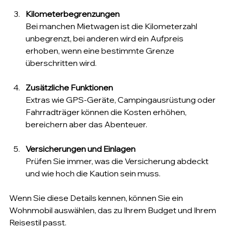
Kilometerbegrenzungen
Bei manchen Mietwagen ist die Kilometerzahl 
unbegrenzt, bei anderen wird ein Aufpreis 
erhoben, wenn eine bestimmte Grenze 
überschritten wird.
Zusätzliche Funktionen
Extras wie GPS-Geräte, Campingausrüstung oder 
Fahrradträger können die Kosten erhöhen, 
bereichern aber das Abenteuer.
Versicherungen und Einlagen
Prüfen Sie immer, was die Versicherung abdeckt 
und wie hoch die Kaution sein muss.
Wenn Sie diese Details kennen, können Sie ein 
Wohnmobil auswählen, das zu Ihrem Budget und Ihrem 
Reisestil passt.