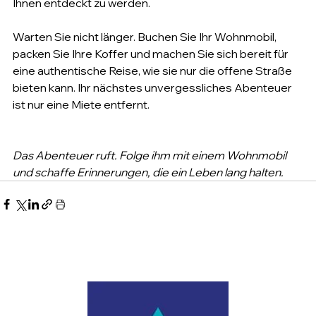
Ihnen entdeckt zu werden.
Warten Sie nicht länger. Buchen Sie Ihr Wohnmobil, 
packen Sie Ihre Koffer und machen Sie sich bereit für 
eine authentische Reise, wie sie nur die offene Straße 
bieten kann. Ihr nächstes unvergessliches Abenteuer 
ist nur eine Miete entfernt.
Das Abenteuer ruft. Folge ihm mit einem Wohnmobil 
und schaffe Erinnerungen, die ein Leben lang 
halten.