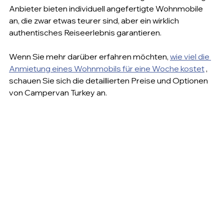
Anbieter bieten individuell angefertigte Wohnmobile 
an, die zwar etwas teurer sind, aber ein wirklich 
authentisches Reiseerlebnis garantieren.
Wenn Sie mehr darüber erfahren möchten, 
wie viel die 
Anmietung eines Wohnmobils für eine Woche kostet
 , 
schauen Sie sich die detaillierten Preise und Optionen 
von Campervan Turkey an.