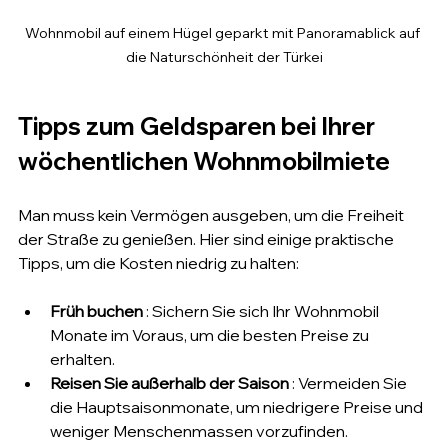
Wohnmobil auf einem Hügel geparkt mit Panoramablick auf 
die Naturschönheit der Türkei
Tipps zum Geldsparen bei Ihrer 
wöchentlichen Wohnmobilmiete
Man muss kein Vermögen ausgeben, um die Freiheit 
der Straße zu genießen. Hier sind einige praktische 
Tipps, um die Kosten niedrig zu halten:
Früh buchen
 : Sichern Sie sich Ihr Wohnmobil 
Monate im Voraus, um die besten Preise zu 
erhalten.
Reisen Sie außerhalb der Saison
 : Vermeiden Sie 
die Hauptsaisonmonate, um niedrigere Preise und 
weniger Menschenmassen vorzufinden.