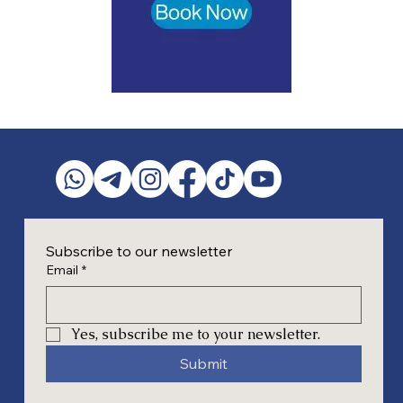
Subscribe to our newsletter
Email
*
Yes, subscribe me to your newsletter.
Submit