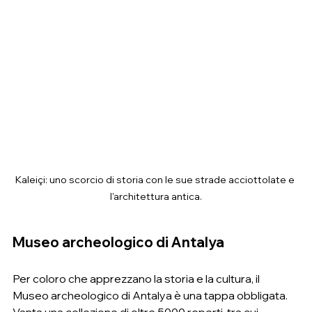
Kaleiçi: uno scorcio di storia con le sue strade acciottolate e 
l'architettura antica.
Museo archeologico di Antalya
Per coloro che apprezzano la storia e la cultura, il 
Museo archeologico di Antalya è una tappa obbligata. 