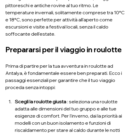
pittoreschi e antiche rovine al tuo ritmo. Le 
temperature invernali, solitamente comprese tra 10°C 
e 18°C, sono perfette per attività all'aperto come 
escursioni e visite a festival locali, senza il caldo 
soffocante dell'estate.
Prepararsi per il viaggio in roulotte
Prima di partire per la tua avventura in roulotte ad 
Antalya, è fondamentale essere ben preparati. Ecco i 
passaggi essenziali per garantire che il tuo viaggio 
proceda senza intoppi:
Scegli la roulotte giusta
 : seleziona una roulotte 
adatta alle dimensioni del tuo gruppo e alle tue 
esigenze di comfort. Per l'inverno, dai la priorità ai 
modelli con un buon isolamento e funzioni di 
riscaldamento per stare al caldo durante le notti 