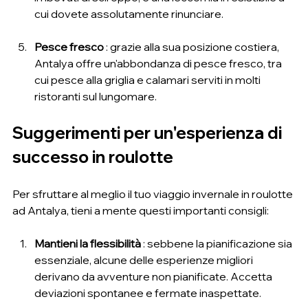
cui dovete assolutamente rinunciare.
Pesce fresco
 : grazie alla sua posizione costiera, 
Antalya offre un'abbondanza di pesce fresco, tra 
cui pesce alla griglia e calamari serviti in molti 
ristoranti sul lungomare.
Suggerimenti per un'esperienza di 
successo in roulotte
Per sfruttare al meglio il tuo viaggio invernale in roulotte 
ad Antalya, tieni a mente questi importanti consigli:
Mantieni la flessibilità
 : sebbene la pianificazione sia 
essenziale, alcune delle esperienze migliori 
derivano da avventure non pianificate. Accetta 
deviazioni spontanee e fermate inaspettate.