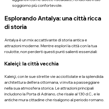
soggiorno più confortevole.
Esplorando Antalya: una città ricca 
di storia
Antalya è un mix accattivante di storia antica e 
attrazioni moderne. Mentre esplori la città con la tua 
roulotte, non perderti questi punti salienti essenziali:
Kaleiçi: la città vecchia
Kaleiçi, con le sue strette vie acciottolate e la splendida 
architettura dell'era ottomana, vi invita a passeggiare 
nella sua atmosfera storica. Le attrazioni principali 
includono la Porta di Adriano, che risale al 130 d.C., e le 
antiche mura cittadine che risalgono al periodo romano.