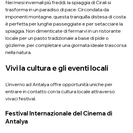
Nei mesi invernali più freddi, la spiaggia di Cirali si 
trasforma in un paradiso di pace. Circondata da 
imponenti montagne, questa tranquilla distesa di costa 
è perfetta per lunghe passeggiate e per setacciare la 
spiaggia. Non dimenticate di fermarvi in ​​un ristorante 
locale per un pasto tradizionale a base di pide o 
gözleme, per completare una giornata ideale trascorsa 
nella natura.
Vivi la cultura e gli eventi locali
L'inverno ad Antalya offre opportunità uniche per 
entrare in contatto con la cultura locale attraverso 
vivaci festival.
Festival Internazionale del Cinema di 
Antalya