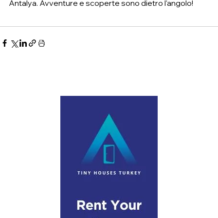
Antalya. Avventure e scoperte sono dietro l'angolo!