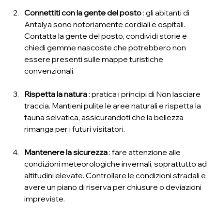
Connettiti con la gente del posto
 : gli abitanti di 
Antalya sono notoriamente cordiali e ospitali. 
Contatta la gente del posto, condividi storie e 
chiedi gemme nascoste che potrebbero non 
essere presenti sulle mappe turistiche 
convenzionali.
Rispetta la natura
 : pratica i principi di Non lasciare 
traccia. Mantieni pulite le aree naturali e rispetta la 
fauna selvatica, assicurandoti che la bellezza 
rimanga per i futuri visitatori.
Mantenere la sicurezza
 : fare attenzione alle 
condizioni meteorologiche invernali, soprattutto ad 
altitudini elevate. Controllare le condizioni stradali e 
avere un piano di riserva per chiusure o deviazioni 
impreviste.