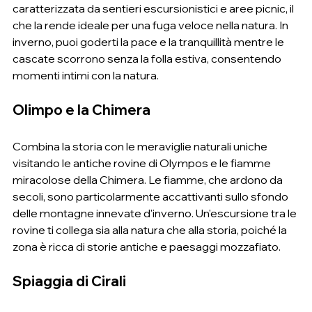
caratterizzata da sentieri escursionistici e aree picnic, il 
che la rende ideale per una fuga veloce nella natura. In 
inverno, puoi goderti la pace e la tranquillità mentre le 
cascate scorrono senza la folla estiva, consentendo 
momenti intimi con la natura.
Olimpo e la Chimera
Combina la storia con le meraviglie naturali uniche 
visitando le antiche rovine di Olympos e le fiamme 
miracolose della Chimera. Le fiamme, che ardono da 
secoli, sono particolarmente accattivanti sullo sfondo 
delle montagne innevate d'inverno. Un'escursione tra le 
rovine ti collega sia alla natura che alla storia, poiché la 
zona è ricca di storie antiche e paesaggi mozzafiato.
Spiaggia di Cirali