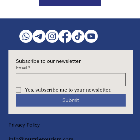
Subscribe to our newsletter
Email
*
Yes, subscribe me to your newsletter.
Submit
Privacy Policy
info@puzzletourism.com