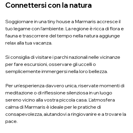
Connettersi con la natura
Soggiornare in una tiny house a Marmaris accresce il 
tuo legame con l'ambiente. La regione è ricca di flora e 
fauna e trascorrere del tempo nella natura aggiunge 
relax alla tua vacanza.
Si consiglia di visitare i parchi nazionali nelle vicinanze 
per fare escursioni, osservare gli uccelli o 
semplicemente immergersi nella loro bellezza.
Per un'esperienza davvero unica, riservate momenti di 
meditazione o di riflessione silenziosa in un luogo 
sereno vicino alla vostra piccola casa. L'atmosfera 
calma di Marmaris è ideale per le pratiche di 
consapevolezza, aiutandovi a ringiovanire e a trovare la 
pace.