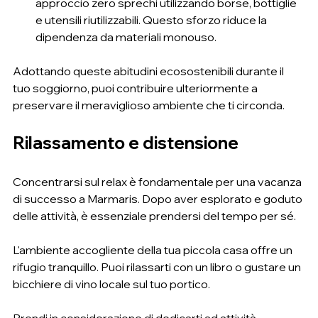
approccio zero sprechi utilizzando borse, bottiglie 
e utensili riutilizzabili. Questo sforzo riduce la 
dipendenza da materiali monouso.
Adottando queste abitudini ecosostenibili durante il 
tuo soggiorno, puoi contribuire ulteriormente a 
preservare il meraviglioso ambiente che ti circonda.
Rilassamento e distensione
Concentrarsi sul relax è fondamentale per una vacanza 
di successo a Marmaris. Dopo aver esplorato e goduto 
delle attività, è essenziale prendersi del tempo per sé.
L'ambiente accogliente della tua piccola casa offre un 
rifugio tranquillo. Puoi rilassarti con un libro o gustare un 
bicchiere di vino locale sul tuo portico.