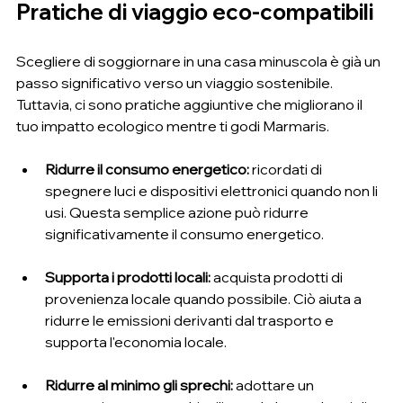
Pratiche di viaggio eco-compatibili
Scegliere di soggiornare in una casa minuscola è già un 
passo significativo verso un viaggio sostenibile. 
Tuttavia, ci sono pratiche aggiuntive che migliorano il 
tuo impatto ecologico mentre ti godi Marmaris.
Ridurre il consumo energetico:
 ricordati di 
spegnere luci e dispositivi elettronici quando non li 
usi. Questa semplice azione può ridurre 
significativamente il consumo energetico.
Supporta i prodotti locali:
 acquista prodotti di 
provenienza locale quando possibile. Ciò aiuta a 
ridurre le emissioni derivanti dal trasporto e 
supporta l'economia locale.
Ridurre al minimo gli sprechi:
 adottare un 