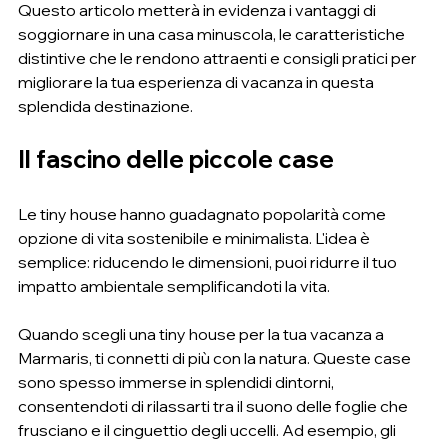
Questo articolo metterà in evidenza i vantaggi di 
soggiornare in una casa minuscola, le caratteristiche 
distintive che le rendono attraenti e consigli pratici per 
migliorare la tua esperienza di vacanza in questa 
splendida destinazione.
Il fascino delle piccole case
Le tiny house hanno guadagnato popolarità come 
opzione di vita sostenibile e minimalista. L'idea è 
semplice: riducendo le dimensioni, puoi ridurre il tuo 
impatto ambientale semplificandoti la vita.
Quando scegli una tiny house per la tua vacanza a 
Marmaris, ti connetti di più con la natura. Queste case 
sono spesso immerse in splendidi dintorni, 
consentendoti di rilassarti tra il suono delle foglie che 
frusciano e il cinguettio degli uccelli. Ad esempio, gli 