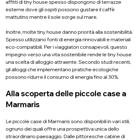
affitti di tiny house spesso dispongono di terrazze 
esterne dove gli ospiti possono gustare il caffè 
mattutino mentre il sole sorge sul mare.
Inoltre, molte tiny house danno priorità alla sostenibilità. 
Spesso utilizzano fonti di energia rinnovabili e materiali 
eco-compatibili. Per i viaggiatori consapevoli, questo 
impegno verso una vita sostenibile rende le tiny house 
una scelta di alloggio attraente. Secondo studi recenti, 
gli alloggi che implementano pratiche ecologiche 
possono ridurre il consumo di energia fino al 30%.
Alla scoperta delle piccole case a 
Marmaris
Le piccole case di Marmaris sono disponibili in vari stili, 
ognuno dei quali offre una prospettiva unica dello 
straordinario paesaggio. Dalle pittoresche cabine di 