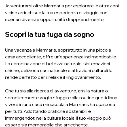
Avventurarsi oltre Marmaris per esplorare le attrazioni 
vicine arricchisce la tua esperienza di viaggio con 
scenari diversi e opportunità di apprendimento.
Scopri la tua fuga da sogno
Una vacanza a Marmaris, soprattutto in una piccola 
casa accogliente, offre un'esperienza indimenticabile. 
La combinazione di bellezza naturale, sistemazioni 
uniche, deliziosa cucina locale e attrazioni culturali lo 
rende perfetto per il relax e il ringiovanimento.
Che tu sia alla ricerca di avventure, ami la natura o 
semplicemente voglia sfuggire alla routine quotidiana, 
vivere in una casa minuscola a Marmaris ha qualcosa 
per tutti. Adottando pratiche sostenibili e 
immergendoti nella cultura locale, il tuo viaggio può 
essere sia memorabile che arricchente.