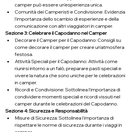
camper può essere un'esperienza unica.
Comunità dei Camperisti e Condivisione: Evidenzia 
l'importanza dello scambio di esperienze e della 
comunicazione con altri viaggiatori in camper.
Sezione 3: Celebrare il Capodanno nel Camper
Decorare il Camper per il Capodanno: Consigli su 
come decorare il camper per creare un'atmosfera 
festosa.
Attività Speciali per il Capodanno: Attività come 
riunirsi intorno a un falò, preparare pasti speciali e 
vivere la natura che sono uniche per le celebrazioni 
in camper.
Ricordi e Condivisione: Sottolinea l'importanza di 
condividere momenti speciali e ricordi vissuti nel 
camper durante le celebrazioni del Capodanno.
Sezione 4: Sicurezza e Responsabilità
Misure di Sicurezza: Sottolinea l'importanza di 
rispettare le norme di sicurezza durante i viaggi in 