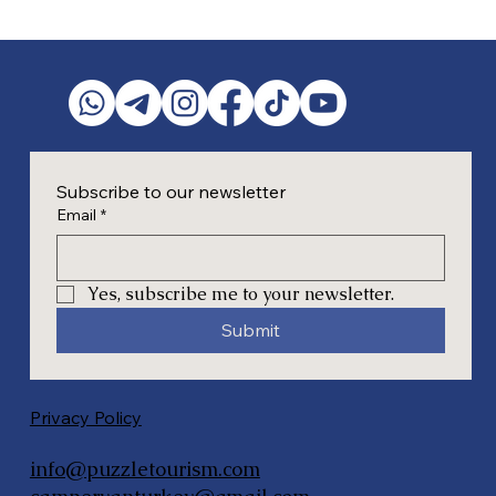
Subscribe to our newsletter
Email
*
Yes, subscribe me to your newsletter.
Submit
Privacy Policy
info@puzzletourism.com