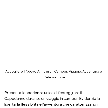
Accogliere il Nuovo Anno in un Camper: Viaggio, Avventura e 
Celebrazione
Presenta l'esperienza unica di festeggiare il 
Capodanno durante un viaggio in camper. Evidenzia la 
libertà, la flessibilità e l'avventura che caratterizzano i 