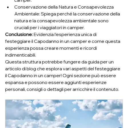
camper.
Conservazione della Natura e Consapevolezza 
Ambientale: Spiega perché la conservazione della 
natura e la consapevolezza ambientale sono 
cruciali per i viaggiatori in camper.
Conclusione:
 Evidenzia l'esperienza unica di 
festeggiare il Capodanno in un camper e come questa 
esperienza possa creare momenti e ricordi 
indimenticabili.
Questa struttura potrebbe fungere da guida per un 
articolo di blog che esplora vari aspetti del festeggiare 
il Capodanno in un camper! Ogni sezione può essere 
espansa e possono essere aggiunti esperienze 
personali, consigli o dettagli per arricchire il contenuto.