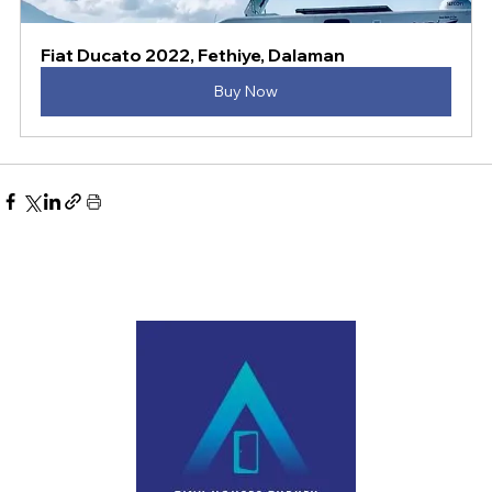
Fiat Ducato 2022, Fethiye, Dalaman
Buy Now