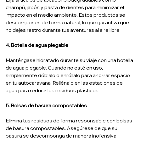
champú, jabón y pasta de dientes para minimizar el 
impacto en el medio ambiente. Estos productos se 
descomponen de forma natural, lo que garantiza que 
no dejes rastro durante tus aventuras al aire libre.
4. Botella de agua plegable
Manténgase hidratado durante su viaje con una botella 
de agua plegable. Cuando no esté en uso, 
simplemente dóblalo o enróllalo para ahorrar espacio 
en tu autocaravana. Rellénalo en las estaciones de 
agua para reducir los residuos plásticos.
5. Bolsas de basura compostables
Elimina tus residuos de forma responsable con bolsas 
de basura compostables. Asegúrese de que su 
basura se descomponga de manera inofensiva, 