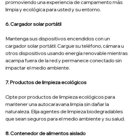
promoviendo una experiencia de campamento más 
limpia y ecológica para usted y su entorno.
6. Cargador solar portátil
Mantenga sus dispositivos encendidos con un 
cargador solar portátil. Cargue su teléfono, cámara u 
otros dispositivos usando energía renovable mientras 
acampa fuera de la red y permanece conectado sin 
impactar el medio ambiente.
7. Productos de limpieza ecológicos
Opte por productos de limpieza ecológicos para 
mantener una autocaravana limpia sin dañar la 
naturaleza. Elija agentes de limpieza biodegradables 
que sean seguros para el medio ambiente y su salud.
8. Contenedor de alimentos aislado