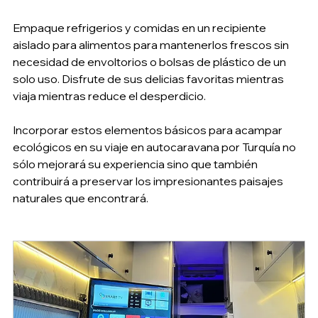
Empaque refrigerios y comidas en un recipiente 
aislado para alimentos para mantenerlos frescos sin 
necesidad de envoltorios o bolsas de plástico de un 
solo uso. Disfrute de sus delicias favoritas mientras 
viaja mientras reduce el desperdicio.
Incorporar estos elementos básicos para acampar 
ecológicos en su viaje en autocaravana por Turquía no 
sólo mejorará su experiencia sino que también 
contribuirá a preservar los impresionantes paisajes 
naturales que encontrará.