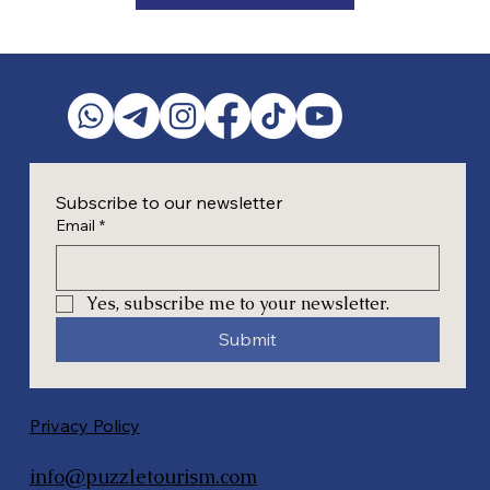
Subscribe to our newsletter
Email
*
Yes, subscribe me to your newsletter.
Submit
Privacy Policy
info@puzzletourism.com