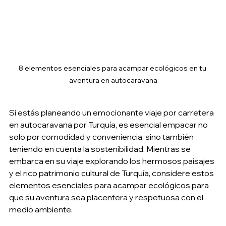
8 elementos esenciales para acampar ecológicos en tu 
aventura en autocaravana
Si estás planeando un emocionante viaje por carretera 
en autocaravana por Turquía, es esencial empacar no 
solo por comodidad y conveniencia, sino también 
teniendo en cuenta la sostenibilidad. Mientras se 
embarca en su viaje explorando los hermosos paisajes 
y el rico patrimonio cultural de Turquía, considere estos 
elementos esenciales para acampar ecológicos para 
que su aventura sea placentera y respetuosa con el 
medio ambiente.