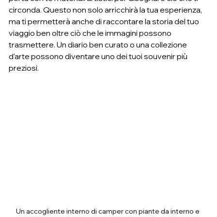
circonda. Questo non solo arricchirà la tua esperienza, 
ma ti permetterà anche di raccontare la storia del tuo 
viaggio ben oltre ciò che le immagini possono 
trasmettere. Un diario ben curato o una collezione 
d'arte possono diventare uno dei tuoi souvenir più 
preziosi.
Un accogliente interno di camper con piante da interno e 