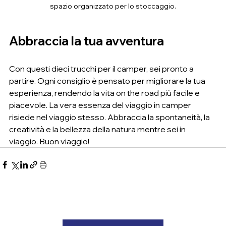
spazio organizzato per lo stoccaggio.
Abbraccia la tua avventura
Con questi dieci trucchi per il camper, sei pronto a 
partire. Ogni consiglio è pensato per migliorare la tua 
esperienza, rendendo la vita on the road più facile e 
piacevole. La vera essenza del viaggio in camper 
risiede nel viaggio stesso. Abbraccia la spontaneità, la 
creatività e la bellezza della natura mentre sei in 
viaggio. Buon viaggio!