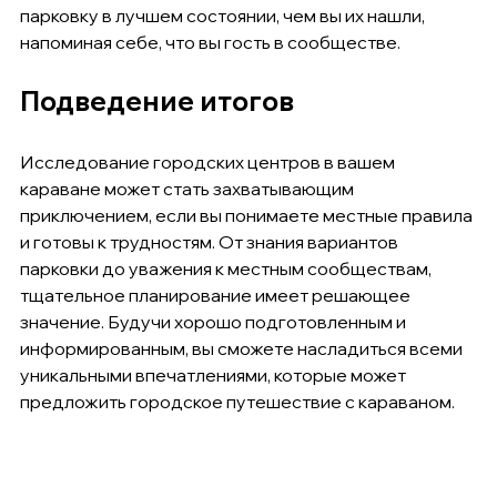
парковку в лучшем состоянии, чем вы их нашли, 
напоминая себе, что вы гость в сообществе.
Подведение итогов
Исследование городских центров в вашем 
караване может стать захватывающим 
приключением, если вы понимаете местные правила 
и готовы к трудностям. От знания вариантов 
парковки до уважения к местным сообществам, 
тщательное планирование имеет решающее 
значение. Будучи хорошо подготовленным и 
информированным, вы сможете насладиться всеми 
уникальными впечатлениями, которые может 
предложить городское путешествие с караваном.