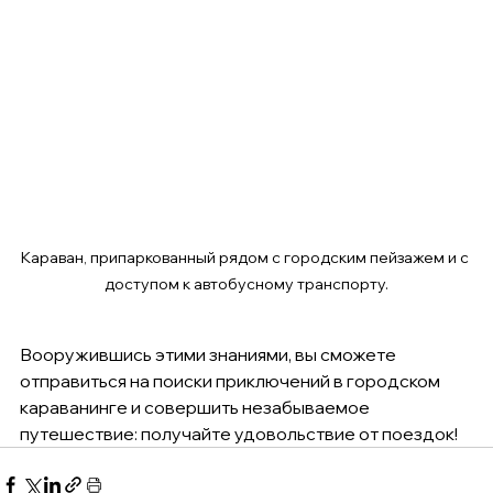
Караван, припаркованный рядом с городским пейзажем и с 
доступом к автобусному транспорту.
Вооружившись этими знаниями, вы сможете 
отправиться на поиски приключений в городском 
караванинге и совершить незабываемое 
путешествие: получайте удовольствие от поездок!