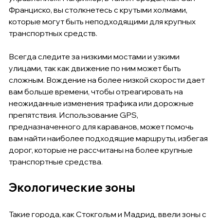
Франциско, вы столкнетесь с крутыми холмами, 
которые могут быть неподходящими для крупных 
транспортных средств.
Всегда следите за низкими мостами и узкими 
улицами, так как движение по ним может быть 
сложным. Вождение на более низкой скорости дает 
вам больше времени, чтобы отреагировать на 
неожиданные изменения трафика или дорожные 
препятствия. Использование GPS, 
предназначенного для караванов, может помочь 
вам найти наиболее подходящие маршруты, избегая 
дорог, которые не рассчитаны на более крупные 
транспортные средства.
Экологические зоны
Такие города, как Стокгольм и Мадрид, ввели зоны с 