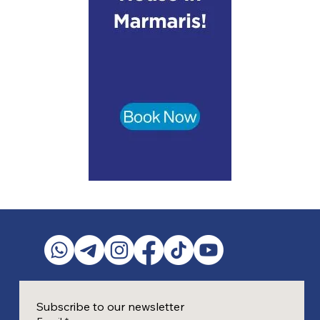
Subscribe to our newsletter