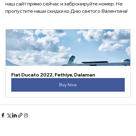
наш сайт прямо сейчас и забронируйте номер. Не 
пропустите наши скидки ко Дню святого Валентина!
Fiat Ducato 2022, Fethiye, Dalaman
Buy Now