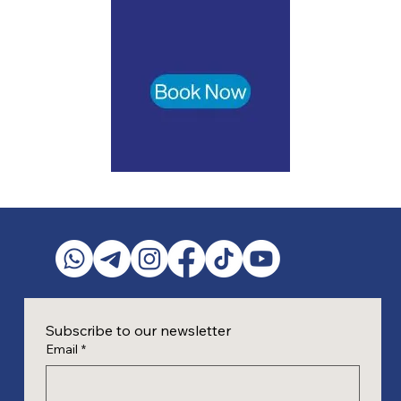
Subscribe to our newsletter
Email
*