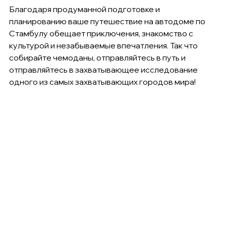
Благодаря продуманной подготовке и 
планированию ваше путешествие на автодоме по 
Стамбулу обещает приключения, знакомство с 
культурой и незабываемые впечатления. Так что 
собирайте чемоданы, отправляйтесь в путь и 
отправляйтесь в захватывающее исследование 
одного из самых захватывающих городов мира!