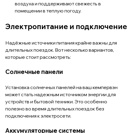
воздуха и поддерживают свежесть в 
помещении в теплую погоду.
Электропитание и подключение
Надёжные источники питания крайне важны для 
длительных поездок. Вот несколько вариантов, 
которые стоит рассмотреть:
Солнечные панели
Установка солнечных панелей на ваш кемпервэн 
может стать надежным источником энергии для 
устройств и бытовой техники. Это особенно 
полезно во время длительных поездок без 
подключения к электросети.
Аккумуляторные системы