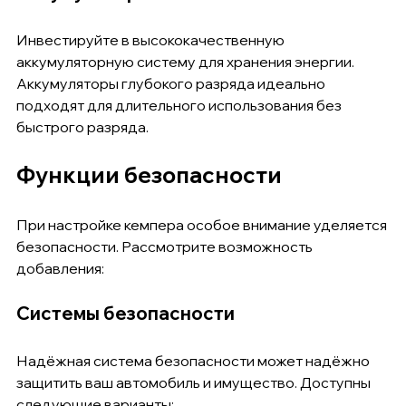
Инвестируйте в высококачественную 
аккумуляторную систему для хранения энергии. 
Аккумуляторы глубокого разряда идеально 
подходят для длительного использования без 
быстрого разряда.
Функции безопасности
При настройке кемпера особое внимание уделяется 
безопасности. Рассмотрите возможность 
добавления:
Системы безопасности
Надёжная система безопасности может надёжно 
защитить ваш автомобиль и имущество. Доступны 
следующие варианты: