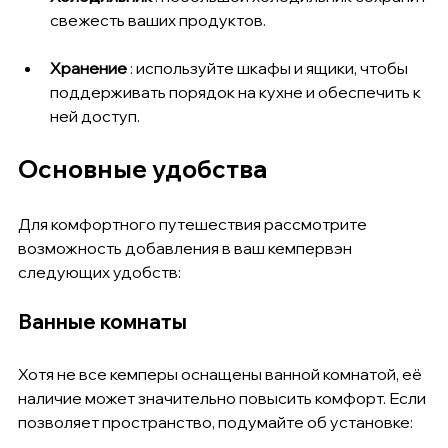
свежесть ваших продуктов.
Хранение
 : используйте шкафы и ящики, чтобы 
поддерживать порядок на кухне и обеспечить к 
ней доступ.
Основные удобства
Для комфортного путешествия рассмотрите 
возможность добавления в ваш кемпервэн 
следующих удобств:
Ванные комнаты
Хотя не все кемперы оснащены ванной комнатой, её 
наличие может значительно повысить комфорт. Если 
позволяет пространство, подумайте об установке: