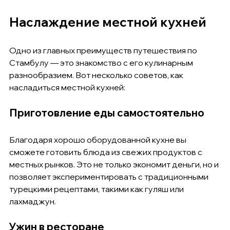
Наслаждение местной кухней
Одно из главных преимуществ путешествия по 
Стамбулу — это знакомство с его кулинарным 
разнообразием. Вот несколько советов, как 
насладиться местной кухней:
Приготовление еды самостоятельно
Благодаря хорошо оборудованной кухне вы 
сможете готовить блюда из свежих продуктов с 
местных рынков. Это не только экономит деньги, но и 
позволяет экспериментировать с традиционными 
турецкими рецептами, такими как гуляш или 
лахмаджун.
Ужин в ресторане