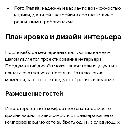
Ford Transit
 : надежный вариант с возможностью 
индивидуальной настройки в соответствии с 
различными требованиями.
Планировка и дизайн интерьера
После выбора кемпервэна следующим важным 
шагом является проектирование интерьера. 
Продуманный дизайн может значительно улучшить 
ваши впечатления от поездки. Вот ключевые 
моменты, на которые следует обратить внимание:
Размещение гостей
Инвестирование в комфортное спальное место 
крайне важно. В зависимости от размера вашего 
кемпервэна вы можете выбрать один из следующих 