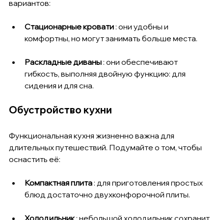
вариантов:
Стационарные кровати
 : они удобны и 
комфортны, но могут занимать больше места.
Раскладные диваны
 : они обеспечивают 
гибкость, выполняя двойную функцию: для 
сидения и для сна.
Обустройство кухни
Функциональная кухня жизненно важна для 
длительных путешествий. Подумайте о том, чтобы 
оснастить её:
Компактная плита
 : для приготовления простых 
блюд достаточно двухконфорочной плиты.
Холодильник
 : небольшой холодильник сохранит 