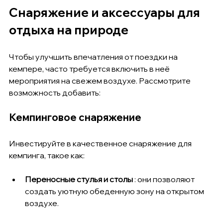
Снаряжение и аксессуары для 
отдыха на природе
Чтобы улучшить впечатления от поездки на 
кемпере, часто требуется включить в неё 
мероприятия на свежем воздухе. Рассмотрите 
возможность добавить:
Кемпинговое снаряжение
Инвестируйте в качественное снаряжение для 
кемпинга, такое как:
Переносные стулья и столы
 : они позволяют 
создать уютную обеденную зону на открытом 
воздухе.