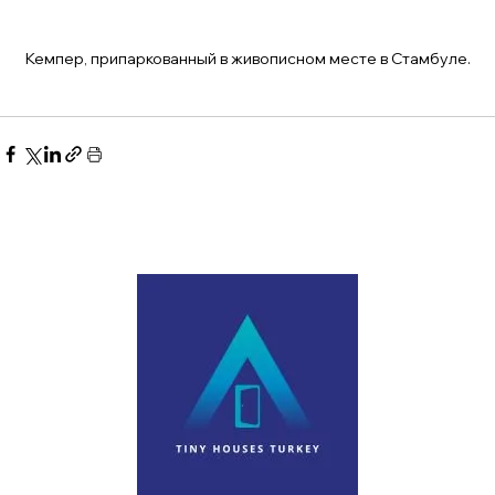
Кемпер, припаркованный в живописном месте в Стамбуле.