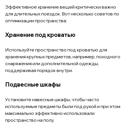
Эффективное хранение вещей критически важно 
для длительных поездок. Вот несколько советов по 
оптимизации пространства:
Хранение под кроватью
Используйте пространство под кроватью для 
хранения крупных предметов, например, походного 
снаряжения или дополнительной одежды, 
поддерживая порядок внутри.
Подвесные шкафы
Установите навесные шкафы, чтобы часто 
используемые предметы были под рукой и при этом 
максимально эффективно использовали 
пространство на полу.