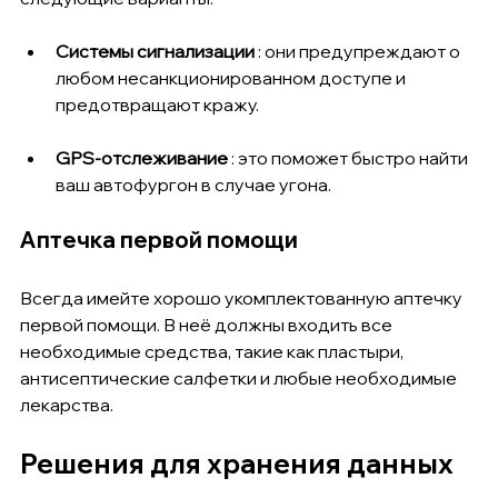
Системы сигнализации
 : они предупреждают о 
любом несанкционированном доступе и 
предотвращают кражу.
GPS-отслеживание
 : это поможет быстро найти 
ваш автофургон в случае угона.
Аптечка первой помощи
Всегда имейте хорошо укомплектованную аптечку 
первой помощи. В неё должны входить все 
необходимые средства, такие как пластыри, 
антисептические салфетки и любые необходимые 
лекарства.
Решения для хранения данных