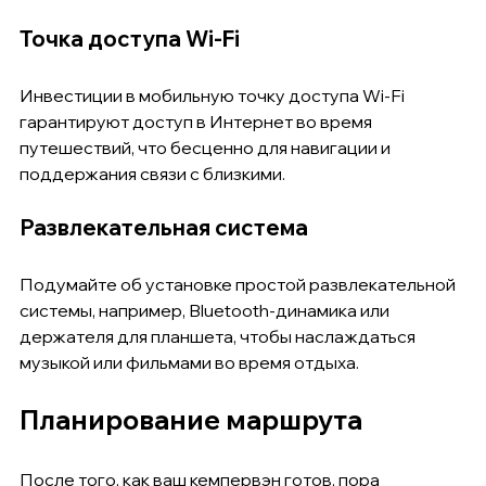
Точка доступа Wi-Fi
Инвестиции в мобильную точку доступа Wi-Fi 
гарантируют доступ в Интернет во время 
путешествий, что бесценно для навигации и 
поддержания связи с близкими.
Развлекательная система
Подумайте об установке простой развлекательной 
системы, например, Bluetooth-динамика или 
держателя для планшета, чтобы наслаждаться 
музыкой или фильмами во время отдыха.
Планирование маршрута
После того, как ваш кемпервэн готов, пора 