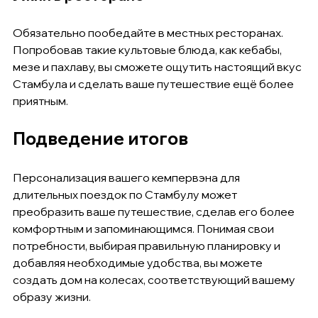
Обязательно пообедайте в местных ресторанах. 
Попробовав такие культовые блюда, как кебабы, 
мезе и пахлаву, вы сможете ощутить настоящий вкус 
Стамбула и сделать ваше путешествие ещё более 
приятным.
Подведение итогов
Персонализация вашего кемпервэна для 
длительных поездок по Стамбулу может 
преобразить ваше путешествие, сделав его более 
комфортным и запоминающимся. Понимая свои 
потребности, выбирая правильную планировку и 
добавляя необходимые удобства, вы можете 
создать дом на колесах, соответствующий вашему 
образу жизни.