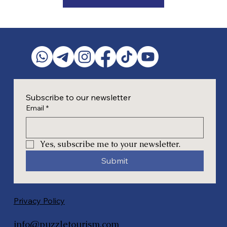
Subscribe to our newsletter
Email
*
Yes, subscribe me to your newsletter.
Submit
Privacy Policy
info@puzzletourism.com