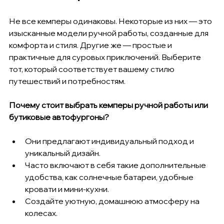
Не все кемперы одинаковы. Некоторые из них — это 
изысканные модели ручной работы, созданные для 
комфорта и стиля. Другие же — простые и 
практичные для суровых приключений. Выберите 
тот, который соответствует вашему стилю 
путешествий и потребностям.
Почему стоит выбрать кемперы ручной работы или 
бутиковые автофургоны?
Они предлагают индивидуальный подход и 
уникальный дизайн.
Часто включают в себя такие дополнительные 
удобства, как солнечные батареи, удобные 
кровати и мини-кухни.
Создайте уютную, домашнюю атмосферу на 
колесах.