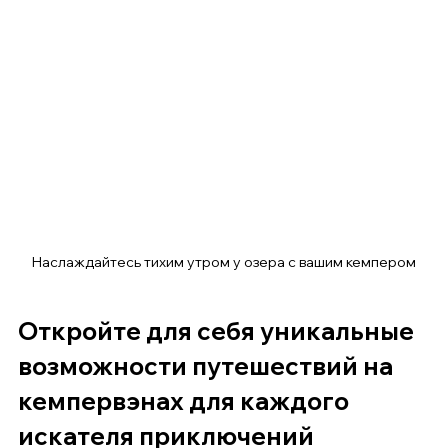
Наслаждайтесь тихим утром у озера с вашим кемпером
Откройте для себя уникальные 
возможности путешествий на 
кемпервэнах для каждого 
искателя приключений