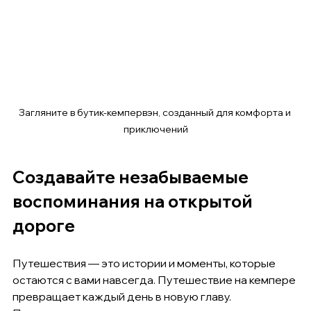
Загляните в бутик-кемпервэн, созданный для комфорта и 
приключений
Создавайте незабываемые 
воспоминания на открытой 
дороге
Путешествия — это истории и моменты, которые 
остаются с вами навсегда. Путешествие на кемпере 
превращает каждый день в новую главу. 