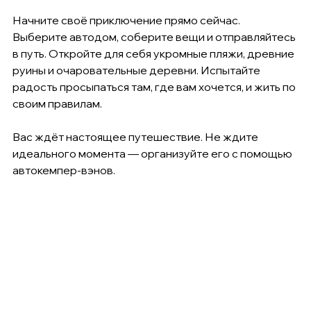
Начните своё приключение прямо сейчас. 
Выберите автодом, соберите вещи и отправляйтесь 
в путь. Откройте для себя укромные пляжи, древние 
руины и очаровательные деревни. Испытайте 
радость просыпаться там, где вам хочется, и жить по 
своим правилам.
Вас ждёт настоящее путешествие. Не ждите 
идеального момента — организуйте его с помощью 
автокемпер-вэнов.