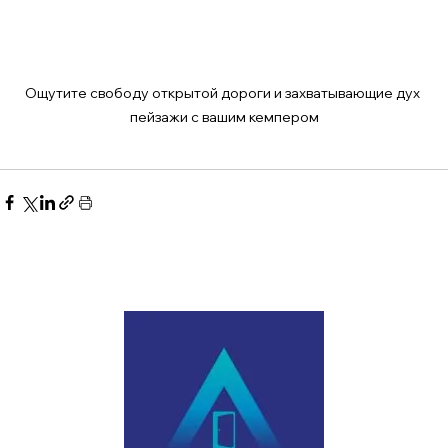
Ощутите свободу открытой дороги и захватывающие дух 
пейзажи с вашим кемпером