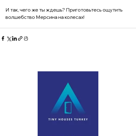
И так, чего же ты ждешь? Приготовьтесь ощутить 
волшебство Мерсина на колесах!