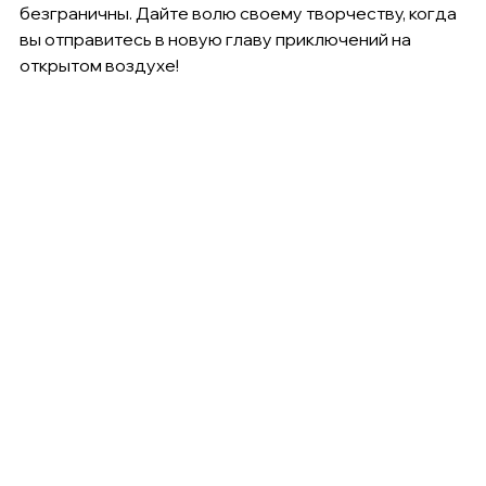
безграничны. Дайте волю своему творчеству, когда 
вы отправитесь в новую главу приключений на 
открытом воздухе!