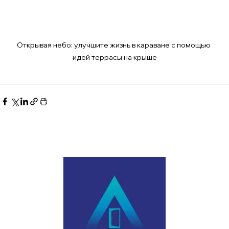
Открывая небо: улучшите жизнь в караване с помощью 
идей террасы на крыше