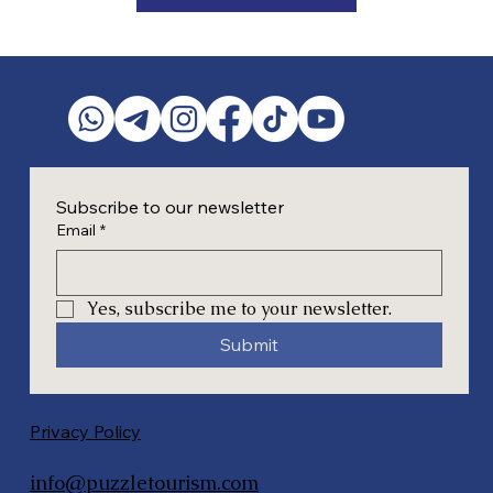
Subscribe to our newsletter
Email
*
Yes, subscribe me to your newsletter.
Submit
Privacy Policy
info@puzzletourism.com