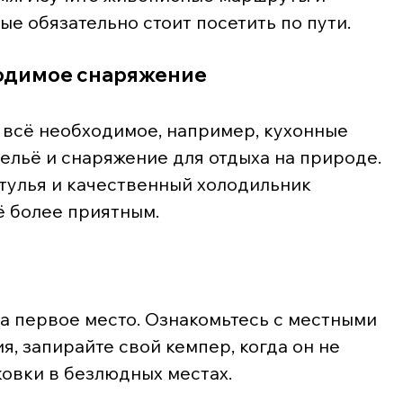
е обязательно стоит посетить по пути.
бходимое снаряжение
 всё необходимое, например, кухонные 
ельё и снаряжение для отдыха на природе. 
тулья и качественный холодильник 
 более приятным.
на первое место. Ознакомьтесь с местными 
, запирайте свой кемпер, когда он не 
ковки в безлюдных местах.