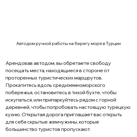
Автодом ручной работы на берегу моря в Турции
Арендовав автодом, вы обретаете свободу 
посещать места, находящиеся в стороне от 
проторенных туристических маршрутов. 
Прокатитесь вдоль средиземноморского 
побережья, остановитесь в тихой бухте, чтобы 
искупаться, или припаркуйтесь рядом с горной 
деревней, чтобы попробовать настоящую турецкую 
кухню. Открытая дорога приглашает вас открыть 
для себя скрытые жемчужины, которые 
большинство туристов пропускают.