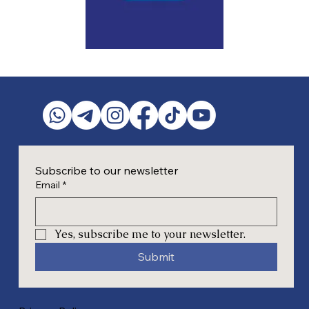
Subscribe to our newsletter
Email
*
Yes, subscribe me to your newsletter.
Submit