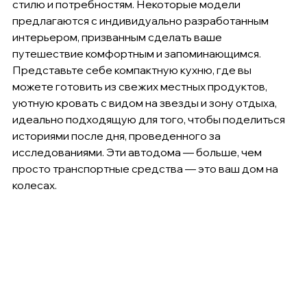
стилю и потребностям. Некоторые модели 
предлагаются с индивидуально разработанным 
интерьером, призванным сделать ваше 
путешествие комфортным и запоминающимся. 
Представьте себе компактную кухню, где вы 
можете готовить из свежих местных продуктов, 
уютную кровать с видом на звезды и зону отдыха, 
идеально подходящую для того, чтобы поделиться 
историями после дня, проведенного за 
исследованиями. Эти автодома — больше, чем 
просто транспортные средства — это ваш дом на 
колесах.