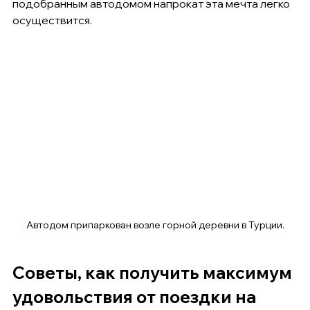
подобранным автодомом напрокат эта мечта легко 
осуществится.
Автодом припаркован возле горной деревни в Турции.
Советы, как получить максимум 
удовольствия от поездки на 