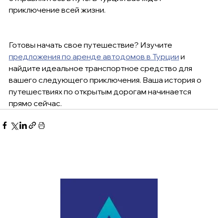
приключение всей жизни.
Готовы начать свое путешествие? Изучите 
предложения по аренде автодомов в Турции
 и 
найдите идеальное транспортное средство для 
вашего следующего приключения. Ваша история о 
путешествиях по открытым дорогам начинается 
прямо сейчас.