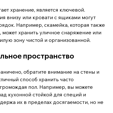
гает хранение, является ключевой. 
ия внизу или кровати с ящиками могут 
ядок. Например, скамейка, которая также 
, может хранить уличное снаряжение или 
илую зону чистой и организованной.
альное пространство
аничено, обратите внимание на стены и 
тличный способ хранить часто 
громождая пол. Например, вы можете 
ад кухонной стойкой для специй и 
держа их в пределах досягаемости, но не 