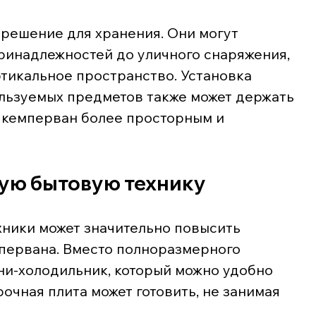
решение для хранения. Они могут 
принадлежностей до уличного снаряжения, 
тикальное пространство. Установка 
льзуемых предметов также может держать 
 кемперван более просторным и 
ую бытовую технику
ники может значительно повысить 
первана. Вместо полноразмерного 
и-холодильник, который можно удобно 
очная плита может готовить, не занимая 