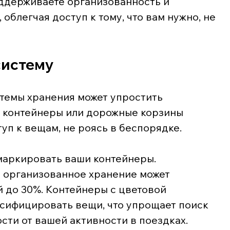
ддерживаете организованность и 
облегчая доступ к тому, что вам нужно, не 
систему
темы хранения может упростить 
контейнеры или дорожные корзины 
уп к вещам, не роясь в беспорядке.
 маркировать ваши контейнеры. 
 организованное хранение может 
 до 30%. Контейнеры с цветовой 
сифицировать вещи, что упрощает поиск 
ости от вашей активности в поездках.