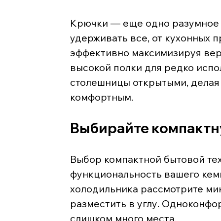
Крючки — еще одно разумное 
удерживать все, от кухонных 
эффективно максимизируя вер
высокой полки для редко испо
столешницы открытыми, делая
комфортным.
Выбирайте компактн
Выбор компактной бытовой тех
функциональность вашего кем
холодильника рассмотрите мин
разместить в углу. Одноконфор
слишком много места.