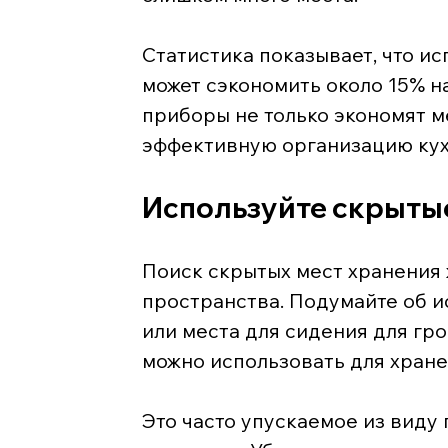
Статистика показывает, что и
может сэкономить около 15% н
приборы не только экономят м
эффективную организацию кух
Используйте скрыты
Поиск скрытых мест хранения
пространства. Подумайте об и
или места для сидения для гр
можно использовать для хране
Это часто упускаемое из виду