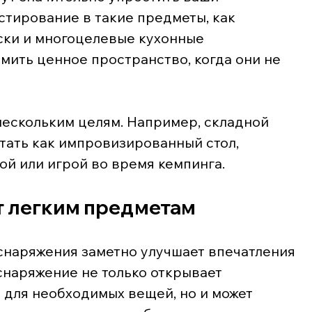
стирование в такие предметы, как 
ски и многоцелевые кухонные 
мить ценное пространство, когда они не 
нескольким целям. Например, складной 
тать как импровизированный стол, 
ой или игрой во время кемпинга.
т легким предметам
снаряжения заметно улучшает впечатления 
снаряжение не только открывает 
для необходимых вещей, но и может 