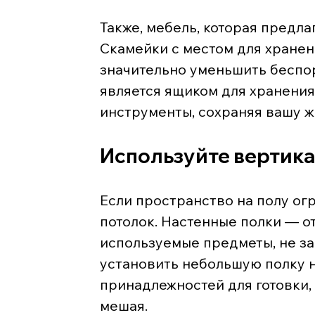
Также, мебель, которая предла
Скамейки с местом для хранен
значительно уменьшить беспор
является ящиком для хранения
инструменты, сохраняя вашу ж
Используйте вертик
Если пространство на полу огр
потолок. Настенные полки — о
используемые предметы, не за
установить небольшую полку н
принадлежностей для готовки, 
мешая.