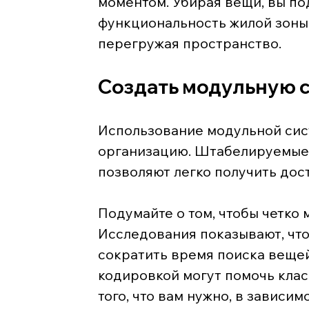
моментом. Убирая вещи, вы по
функциональность жилой зоны, 
перегружая пространство.
Создать модульную 
Использование модульной сис
организацию. Штабелируемые 
позволяют легко получить дост
Подумайте о том, чтобы четко
Исследования показывают, что
сократить время поиска вещей
кодировкой могут помочь клас
того, что вам нужно, в зависим