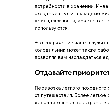
потребности в хранении. Инве
складные стулья, складные ми
принадлежности, может сэконо
используются.
Это снаряжение часто служит 
холодильник может также рабо
позволяя вам наслаждаться ед
Отдавайте приорите
Перевозка легкого походного 
от путешествия. Более легкое 
дополнительное пространство 