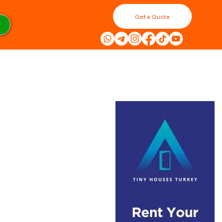
Get a Quote