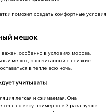
атки поможет создать комфортные условия 
ный мешок
важен, особенно в условиях мороза. 
льный мешок, рассчитанный на низкие 
оставаться в тепле всю ночь.
дует учитывать:
оляция легкая и сжимаемая. Она 
тепла к весу примерно в 3 раза лучше, 