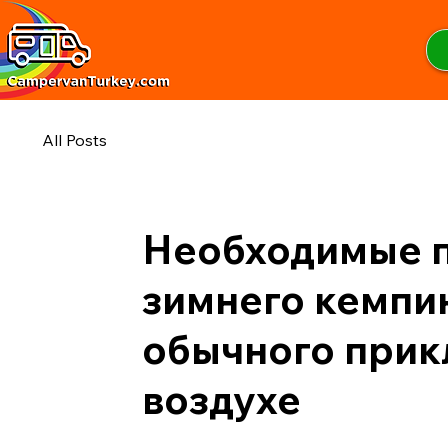
All Posts
Необходимые 
зимнего кемпи
обычного прик
воздухе