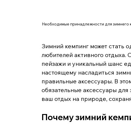
Необходимые принадлежности для зимнего к
Зимний кемпинг может стать о
любителей активного отдыха. 
пейзажи и уникальный шанс ед
настоящему насладиться зимн
правильные аксессуары. В это
обязательные аксессуары для 
ваш отдых на природе, сохраня
Почему зимний кемп