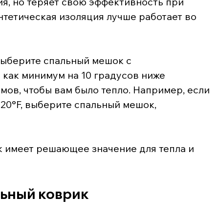
я, но теряет свою эффективность при 
нтетическая изоляция лучше работает во 
 выберите спальный мешок с 
как минимум на 10 градусов ниже 
ов, чтобы вам было тепло. Например, если 
20°F, выберите спальный мешок, 
 имеет решающее значение для тепла и 
ьный коврик