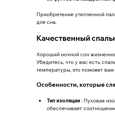
Приобретение утепленной пал
для сна.
Качественный спаль
Хороший ночной сон жизненно 
Убедитесь, что у вас есть спа
температуры, это поможет вам 
Особенности, которые сле
Тип изоляции
 : Пуховая из
обеспечивает соотношение 