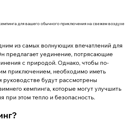
емпинга для вашего обычного приключения на свежем воздухе
дним из самых волнующих впечатлений для 
Он предлагает уединение, потрясающие 
инения с природой. Однако, чтобы по-
им приключением, необходимо иметь 
м руководстве будут рассмотрены 
зимнего кемпинга, которые могут улучшить 
я при этом тепло и безопасность.
инг?