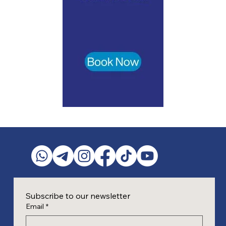
Subscribe to our newsletter
Email
*