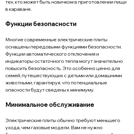
тех, кто может быть новичком в приготовлении пищи 
в караване.
Функции безопасности
Многие современные электрические плиты 
оснащены передовыми функциями безопасности. 
Функции автоматического отключения и 
индикаторы остаточного тепла могут значительно 
повысить безопасность. Это особенно ценно для 
семей, путешествующих с детьми или домашними 
животными, гарантируя, что потенциальные 
опасности будут сведены к минимуму.
Минимальное обслуживание
Электрические плиты обычно требуют меньшего 
ухода, чем газовые модели. Вам не нужно 