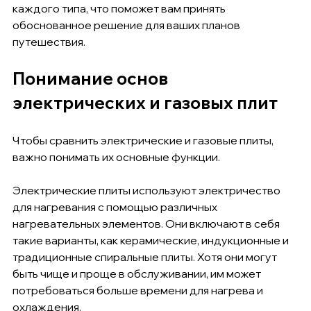
каждого типа, что поможет вам принять 
обоснованное решение для ваших планов 
путешествия.
Понимание основ 
электрических и газовых плит
Чтобы сравнить электрические и газовые плиты, 
важно понимать их основные функции.
Электрические плиты используют электричество 
для нагревания с помощью различных 
нагревательных элементов. Они включают в себя 
такие варианты, как керамические, индукционные и 
традиционные спиральные плиты. Хотя они могут 
быть чище и проще в обслуживании, им может 
потребоваться больше времени для нагрева и 
охлаждения.