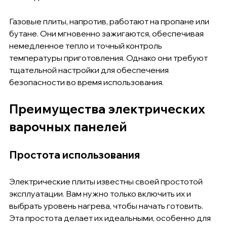
Газовые плиты, напротив, работают на пропане или 
бутане. Они мгновенно зажигаются, обеспечивая 
немедленное тепло и точный контроль 
температуры приготовления. Однако они требуют 
тщательной настройки для обеспечения 
безопасности во время использования.
Преимущества электрических 
варочных панелей
Простота использования
Электрические плиты известны своей простотой 
эксплуатации. Вам нужно только включить их и 
выбрать уровень нагрева, чтобы начать готовить. 
Эта простота делает их идеальными, особенно для 