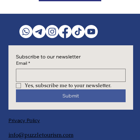
Subscribe to our newsletter
Email
*
Yes, subscribe me to your newsletter.
Submit
Privacy Policy
info@puzzletourism.com