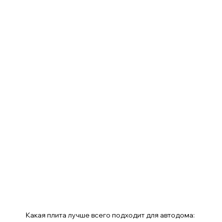
Какая плита лучше всего подходит для автодома: 