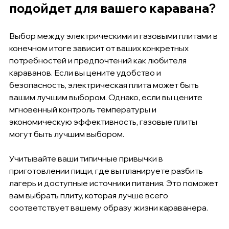
подойдет для вашего каравана?
Выбор между электрическими и газовыми плитами в 
конечном итоге зависит от ваших конкретных 
потребностей и предпочтений как любителя 
караванов. Если вы цените удобство и 
безопасность, электрическая плита может быть 
вашим лучшим выбором. Однако, если вы цените 
мгновенный контроль температуры и 
экономическую эффективность, газовые плиты 
могут быть лучшим выбором.
Учитывайте ваши типичные привычки в 
приготовлении пищи, где вы планируете разбить 
лагерь и доступные источники питания. Это поможет 
вам выбрать плиту, которая лучше всего 
соответствует вашему образу жизни караванера.