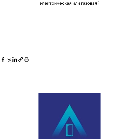
электрическая или газовая?