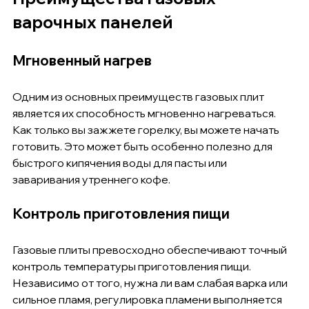
варочных панелей
Мгновенный нагрев
Одним из основных преимуществ газовых плит 
является их способность мгновенно нагреваться. 
Как только вы зажжете горелку, вы можете начать 
готовить. Это может быть особенно полезно для 
быстрого кипячения воды для пасты или 
заваривания утреннего кофе.
Контроль приготовления пищи
Газовые плиты превосходно обеспечивают точный 
контроль температуры приготовления пищи. 
Независимо от того, нужна ли вам слабая варка или 
сильное пламя, регулировка пламени выполняется 