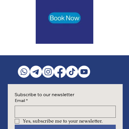
Subscribe to our newsletter
Email
*
Yes, subscribe me to your newsletter.