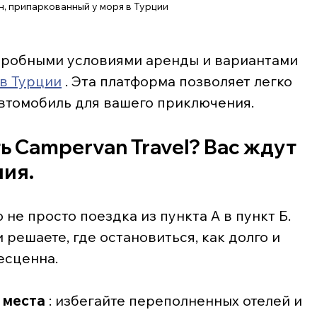
н, припаркованный у моря в Турции
дробными условиями аренды и вариантами 
в Турции
 . Эта платформа позволяет легко 
втомобиль для вашего приключения.
 Campervan Travel? Вас ждут 
ия.
не просто поездка из пункта А в пункт Б. 
 решаете, где остановиться, как долго и 
есценна.
 места
 : избегайте переполненных отелей и 