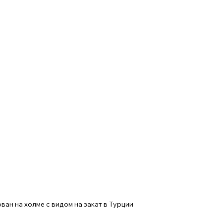
ан на холме с видом на закат в Турции